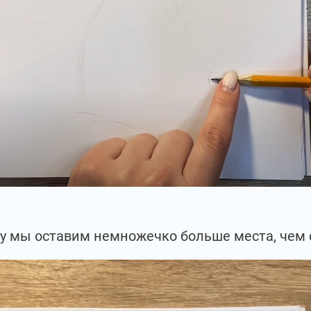
зу мы оставим немножечко больше места, чем с