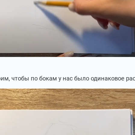
им, чтобы по бокам у нас было одинаковое ра