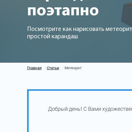
поэтапно
Посмотрите как нарисовать метеорит
простой карандаш
Главная
Статьи
Метеорит
/
/
Добрый день! С Вами художестве