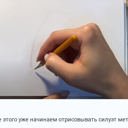
е этого уже начинаем отрисовывать силуэт мет