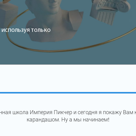
 используя только
нная школа Империя Пикчер и сегодня я покажу Вам 
карандашом. Ну а мы начинаем!