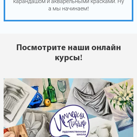
карандашом и акварельными красками. Ну
а мы начинаем!
Посмотрите наши онлайн
курсы!