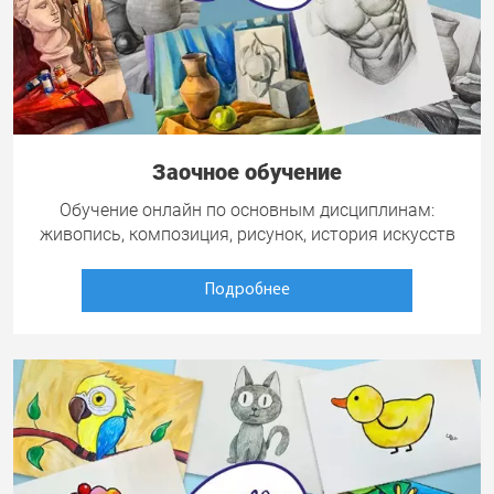
Заочное обучение
Обучение онлайн по основным дисциплинам:
живопись, композиция, рисунок, история искусств
Подробнее