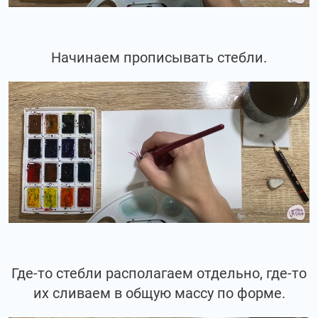
Начинаем прописывать стебли.
Где-то стебли располагаем отдельно, где-то
их сливаем в общую массу по форме.