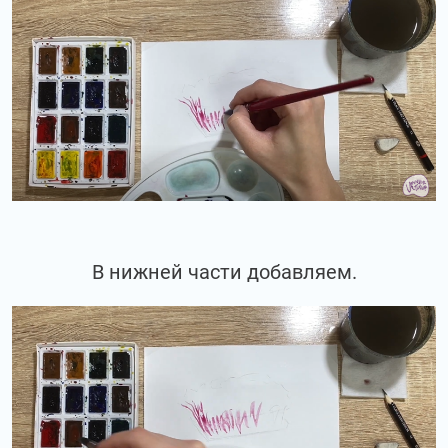
В нижней части добавляем.