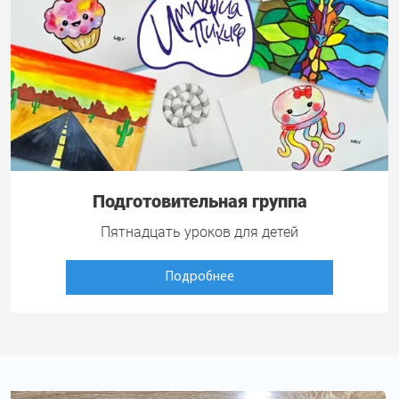
Подготовительная группа
Пятнадцать уроков для детей
Подробнее