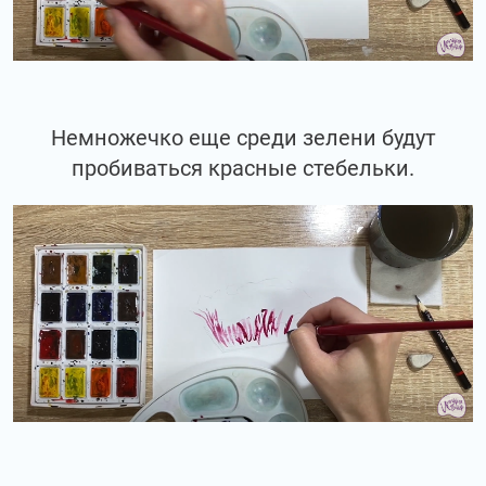
Немножечко еще среди зелени будут
пробиваться красные стебельки.