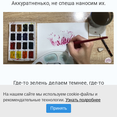
Аккуратненько, не спеша наносим их.
Где-то зелень делаем темнее, где-то
посветлее.
На нашем сайте мы используем cookie-файлы и
рекомендательные технологии.
Узнать подробнее
Принять