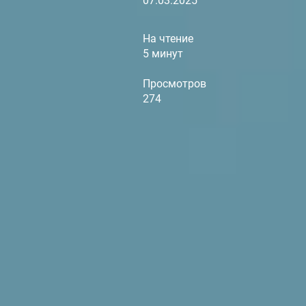
07.03.2025
На чтение
5 минут
Просмотров
274