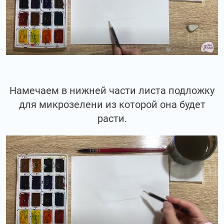
Намечаем в нижней части листа подложку
для микрозелени из которой она будет
расти.