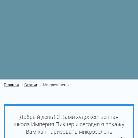
Главная
Статьи
Микрозелень
/
/
Добрый день! С Вами художественная
школа Империя Пикчер и сегодня я покажу
Вам как нарисовать микрозелень