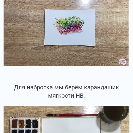
Для наброска мы берём карандашик
мягкости НВ.