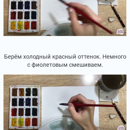
Берём холодный красный оттенок. Немного
с фиолетовым смешиваем.