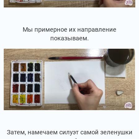
Мы примерное их направление
показываем.
Затем, намечаем силуэт самой зеленушки