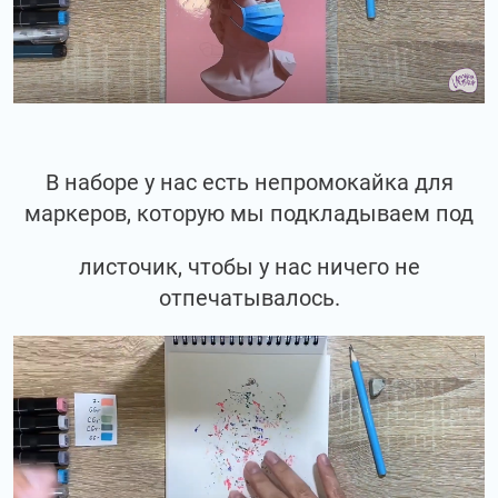
В наборе у нас есть непромокайка для
маркеров, которую мы подкладываем под
листочик, чтобы у нас ничего не
отпечатывалось.