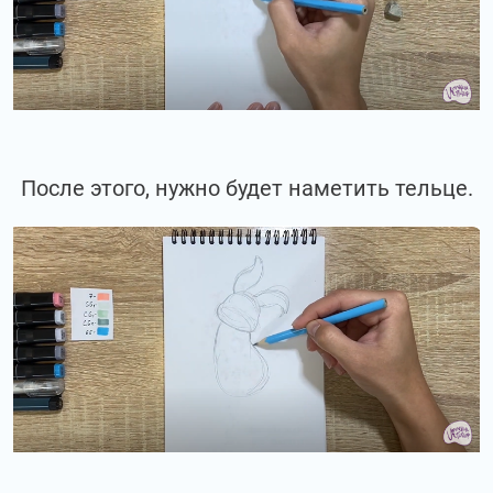
После этого, нужно будет наметить тельце.