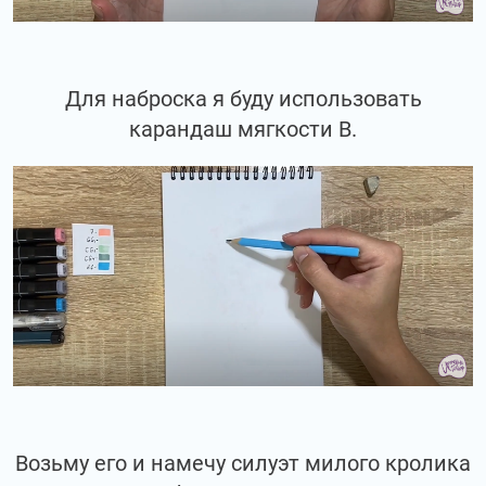
Для наброска я буду использовать
карандаш мягкости В.
Возьму его и намечу силуэт милого кролика