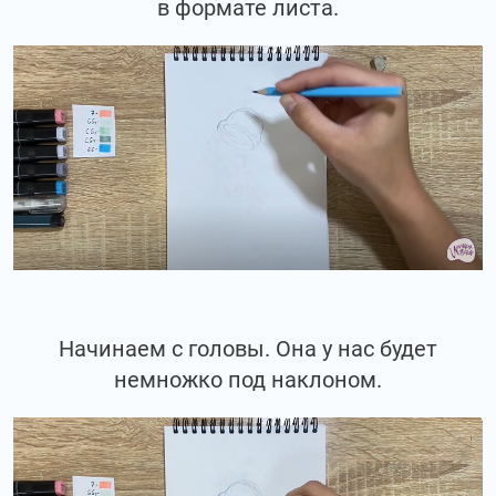
в формате листа.
Начинаем с головы. Она у нас будет
немножко под наклоном.