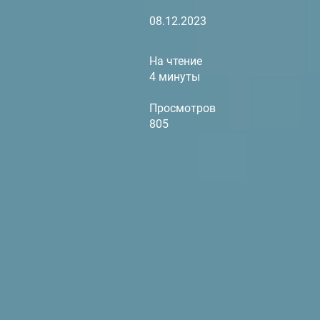
08.12.2023
На чтение
4 минуты
Просмотров
805