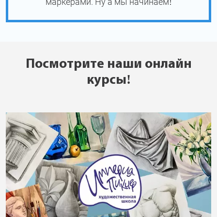
маркерами. Ну а мы начинаем!
Посмотрите наши онлайн
курсы!