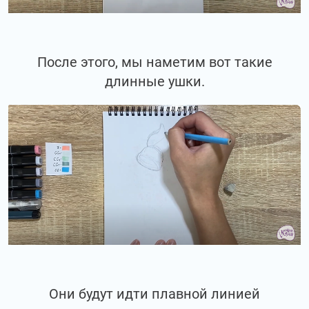
После этого, мы наметим вот такие
длинные ушки.
Они будут идти плавной линией