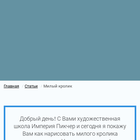
Главная
Статьи
Милый кролик
/
/
Добрый день! С Вами художественная
школа Империя Пикчер и сегодня я покажу
Вам как нарисовать милого кролика