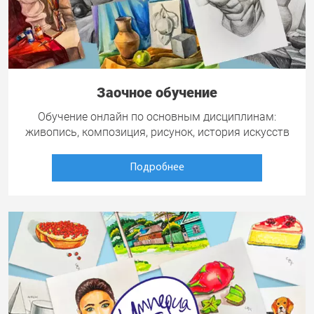
Заочное обучение
Обучение онлайн по основным дисциплинам:
живопись, композиция, рисунок, история искусств
Подробнее