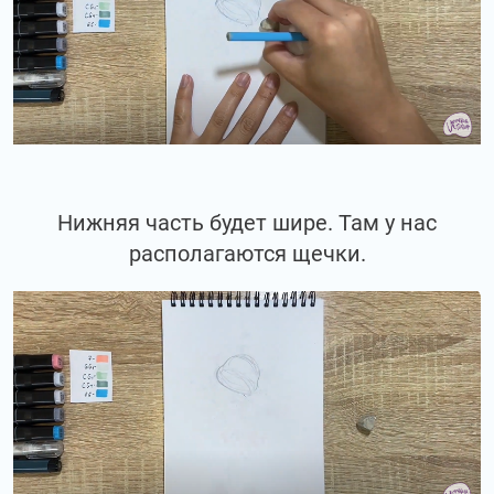
Нижняя часть будет шире. Там у нас
располагаются щечки.