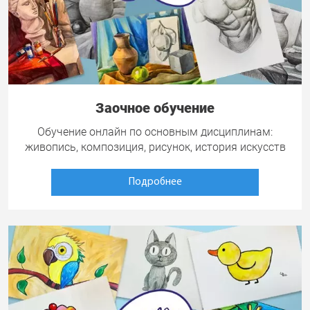
Заочное обучение
Обучение онлайн по основным дисциплинам:
живопись, композиция, рисунок, история искусств
Подробнее