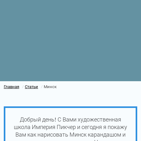
Главная
Статьи
Минск
/
/
Добрый день! С Вами художественная
школа Империя Пикчер и сегодня я покажу
Вам как нарисовать Минск карандашом и