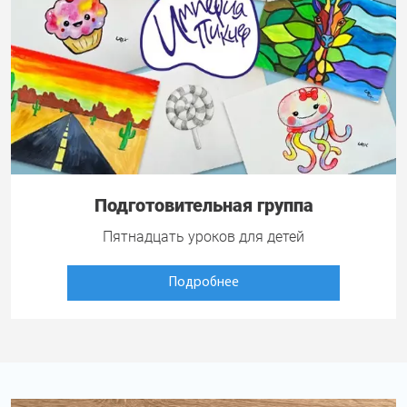
Подготовительная группа
Пятнадцать уроков для детей
Подробнее