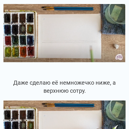
Даже сделаю её немножечко ниже, а
верхнюю сотру.