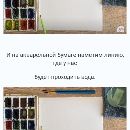
И на акварельной бумаге наметим линию,
где у нас
будет проходить вода.