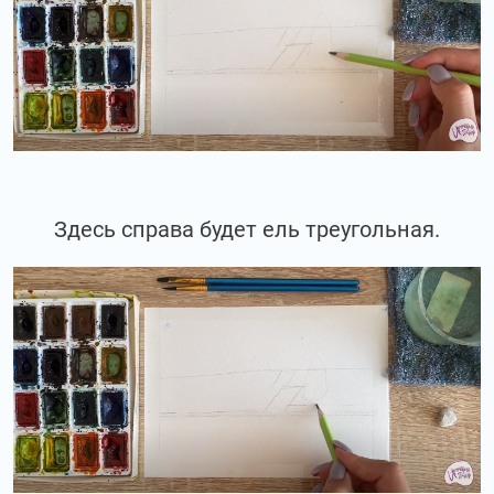
Здесь справа будет ель треугольная.