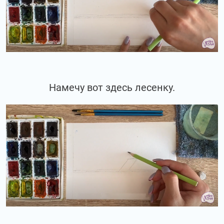
Намечу вот здесь лесенку.