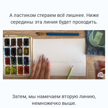
А ластиком стераем всё лишнее. Ниже
середины эта линия будет проходить.
Затем, мы намечаем вторую линию,
немножечко выше.