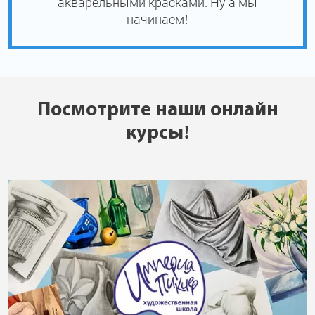
акварельными красками. Ну а мы
начинаем!
Посмотрите наши онлайн
курсы!