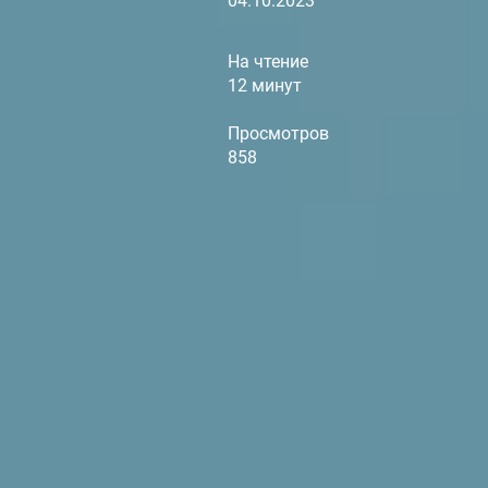
04.10.2023
На чтение
12 минут
Просмотров
858