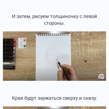
И затем, рисуем толщиночку с левой
стороны.
Края будут заужаться сверху и снизу.