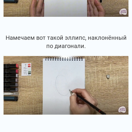
Намечаем вот такой эллипс, наклонённый
по диагонали.