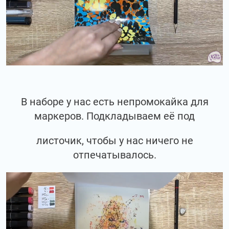
В наборе у нас есть непромокайка для
маркеров. Подкладываем её под
листочик, чтобы у нас ничего не
отпечатывалось.