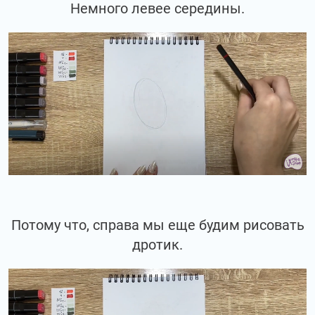
Немного левее середины.
Потому что, справа мы еще будим рисовать
дротик.