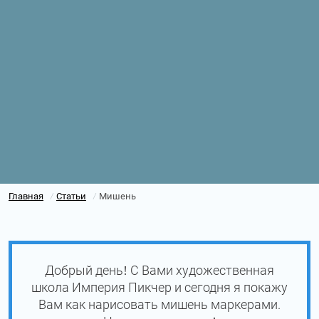
Главная
Статьи
Мишень
/
/
Добрый день! С Вами художественная
школа Империя Пикчер и сегодня я покажу
Вам как нарисовать мишень маркерами.