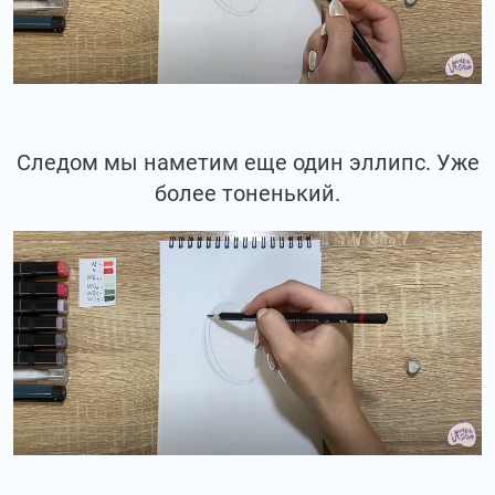
Следом мы наметим еще один эллипс. Уже
более тоненький.