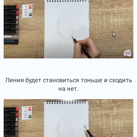
Линия будет становиться тоньше и сходить
на нет.