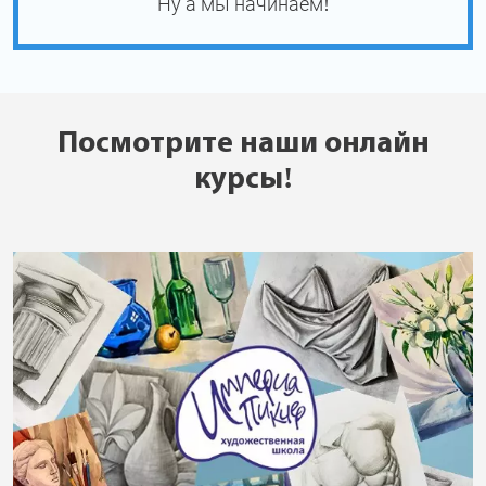
Ну а мы начинаем!
Посмотрите наши онлайн
курсы!