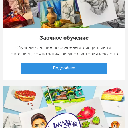
Заочное обучение
Обучение онлайн по основным дисциплинам:
живопись, композиция, рисунок, история искусств
Подробнее