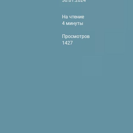
30.01.2024
На чтение
4 минуты
Просмотров
1427