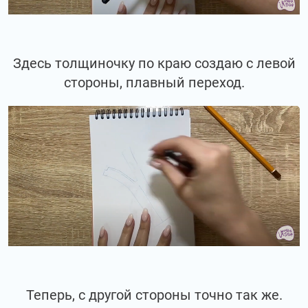
Здесь толщиночку по краю создаю с левой
стороны, плавный переход.
Теперь, с другой стороны точно так же.