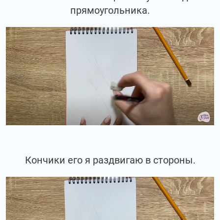
прямоугольника.
Кончики его я раздвигаю в стороны.