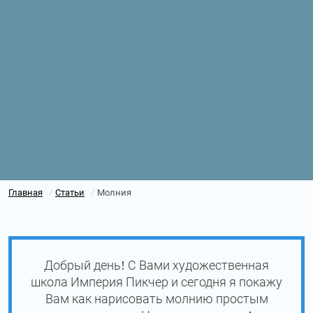
Главная
Статьи
Молния
/
/
Добрый день! С Вами художественная
школа Империя Пикчер и сегодня я покажу
Вам как нарисовать молнию простым