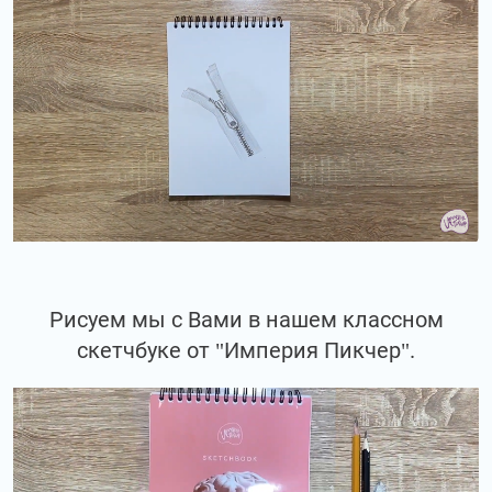
Рисуем мы с Вами в нашем классном
скетчбуке от "Империя Пикчер".