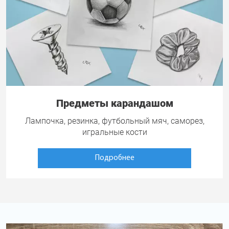
Предметы карандашом
Лампочка, резинка, футбольный мяч, саморез,
игральные кости
Подробнее