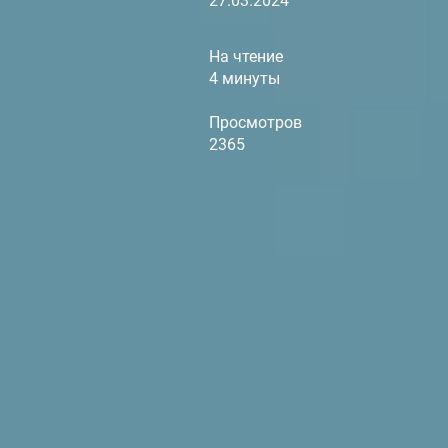
27.03.2024
На чтение
4 минуты
Просмотров
2365