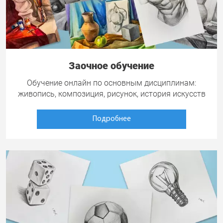
Заочное обучение
Обучение онлайн по основным дисциплинам:
живопись, композиция, рисунок, история искусств
Подробнее