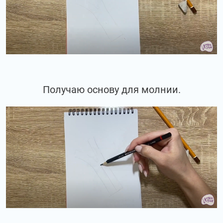
Получаю основу для молнии.