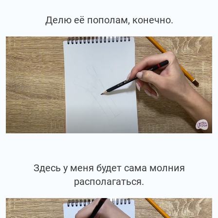
Делю её пополам, конечно.
Здесь у меня будет сама молния
располагаться.