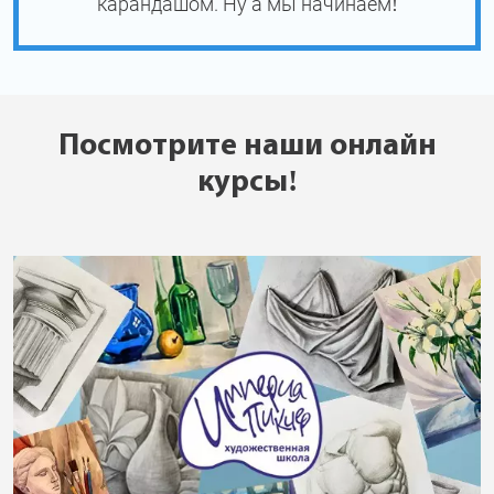
карандашом. Ну а мы начинаем!
Посмотрите наши онлайн
курсы!