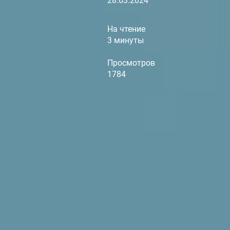
28.03.2024
На чтение
3 минуты
Просмотров
1784