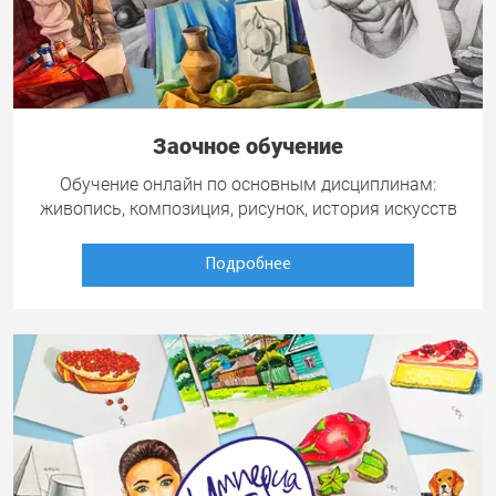
Заочное обучение
Обучение онлайн по основным дисциплинам:
живопись, композиция, рисунок, история искусств
Подробнее