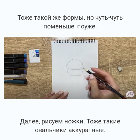
Тоже такой же формы, но чуть-чуть
поменьше, поуже.
Далее, рисуем ножки. Тоже такие
овальчики аккуратные.