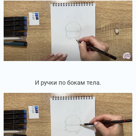
И ручки по бокам тела.