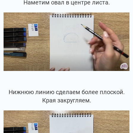
Наметим овал в центре листа.
Нижнюю линию сделаем более плоской.
Края закругляем.