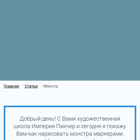
Главная
Статьи
Монстр
/
/
Добрый день! С Вами художественная
школа Империя Пикчер и сегодня я покажу
Вам как нарисовать монстра маркерами.