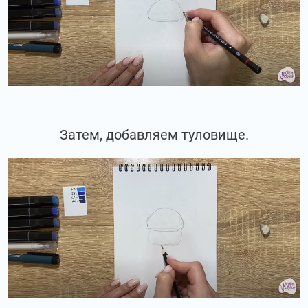
Затем, добавляем туловище.