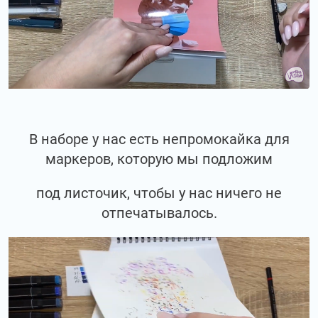
В наборе у нас есть непромокайка для
маркеров, которую мы подложим
под листочик, чтобы у нас ничего не
отпечатывалось.