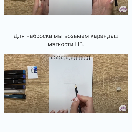
Для наброска мы возьмём карандаш
мягкости НВ.