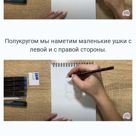
Полукругом мы наметим маленькие ушки с
левой и с правой стороны.