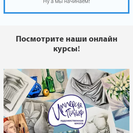
Ну а мы начинаем!
Посмотрите наши онлайн
курсы!