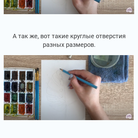
А так же, вот такие круглые отверстия
разных размеров.