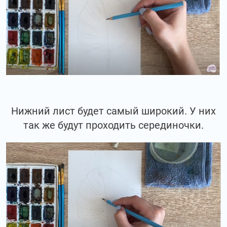
Нижний лист будет самый широкий. У них
так же будут проходить серединочки.