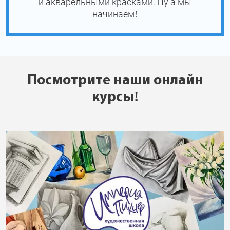
и акварельными красками. Ну а мы
начинаем!
Посмотрите наши онлайн
курсы!