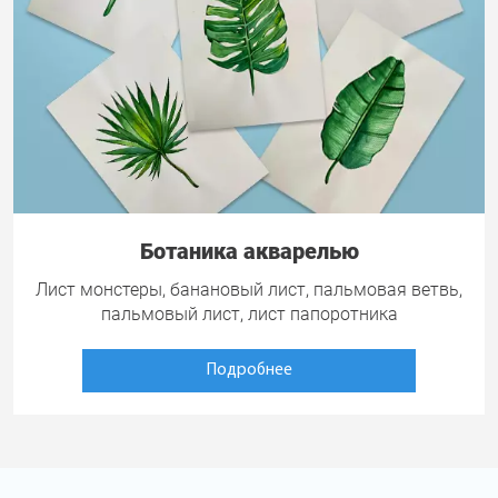
Ботаника акварелью
Лист монстеры, банановый лист, пальмовая ветвь,
пальмовый лист, лист папоротника
Подробнее