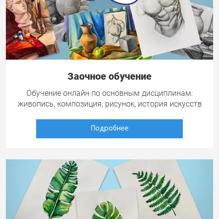
Заочное обучение
Обучение онлайн по основным дисциплинам:
живопись, композиция, рисунок, история искусств
Подробнее