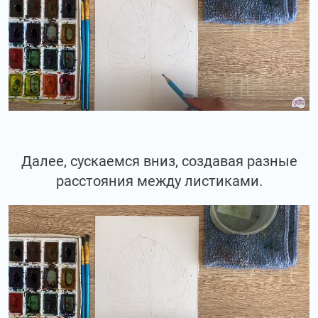
Далее, сускаемся вниз, создавая разные
расстояния между листиками.