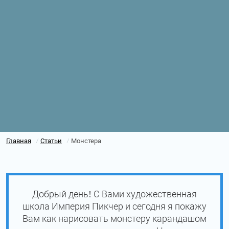
Главная
Статьи
Монстера
/
/
Добрый день! С Вами художественная
школа Империя Пикчер и сегодня я покажу
Вам как нарисовать монстеру карандашом