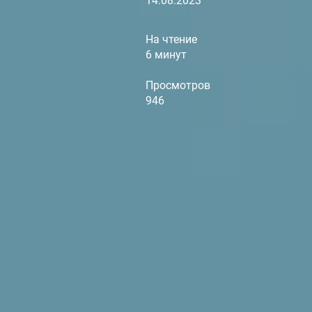
14.08.2023
На чтение
6 минут
Просмотров
946