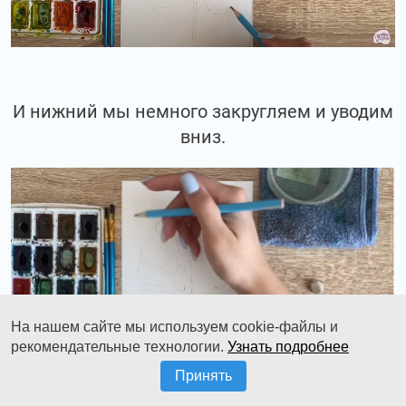
И нижний мы немного закругляем и уводим
вниз.
На нашем сайте мы используем cookie-файлы и
рекомендательные технологии.
Узнать подробнее
Принять