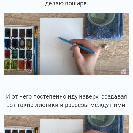
делаю пошире.
И от него постепенно иду наверх, создавая
вот такие листики и разрезы между ними.