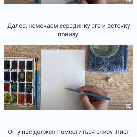
Далее, немечаем серединку его и веточку
понизу.
Он у нас должен поместиться снизу. Лист