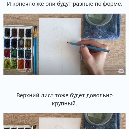
И конечно же они будут разные по форме.
Верхний лист тоже будет довольно
крупный.