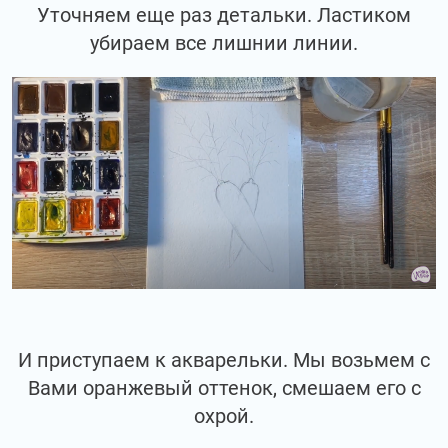
Уточняем еще раз детальки. Ластиком
убираем все лишнии линии.
И приступаем к акварельки. Мы возьмем с
Вами оранжевый оттенок, смешаем его с
охрой.