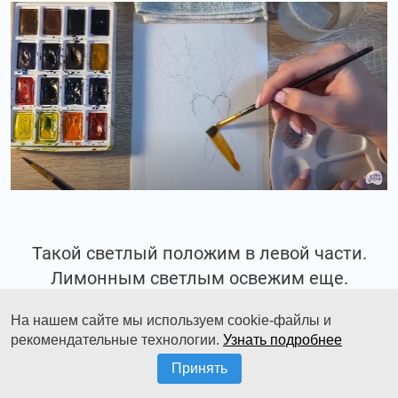
Такой светлый положим в левой части.
Лимонным светлым освежим еще.
На нашем сайте мы используем cookie-файлы и
рекомендательные технологии.
Узнать подробнее
Принять