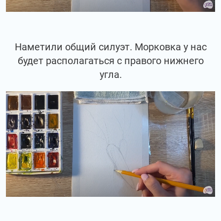
Наметили общий силуэт. Морковка у нас
будет располагаться с правого нижнего
угла.