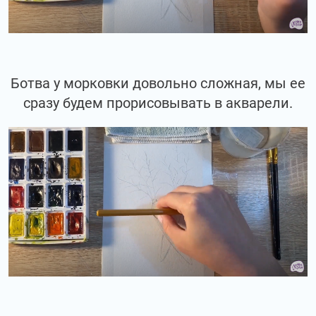
Ботва у морковки довольно сложная, мы ее
сразу будем прорисовывать в акварели.