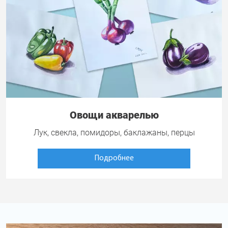
Овощи акварелью
Лук, свекла, помидоры, баклажаны, перцы
Подробнее