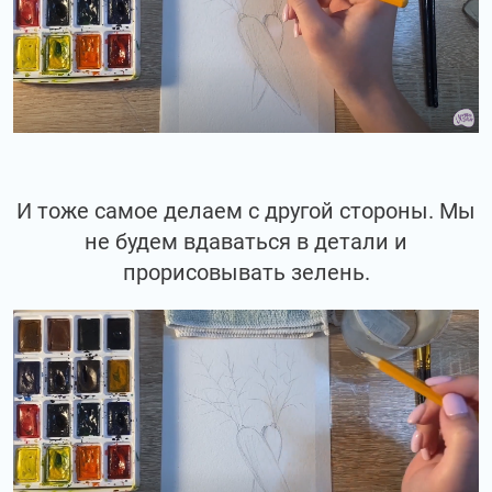
И тоже самое делаем с другой стороны. Мы
не будем вдаваться в детали и
прорисовывать зелень.