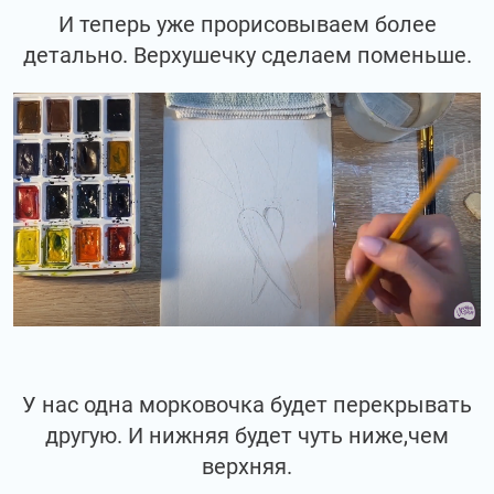
И теперь уже прорисовываем более
детально. Верхушечку сделаем поменьше.
У нас одна морковочка будет перекрывать
другую. И нижняя будет чуть ниже,чем
верхняя.