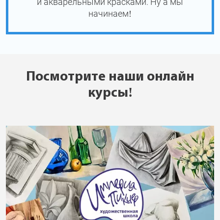
и акварельными красками. Ну а мы
начинаем!
Посмотрите наши онлайн
курсы!