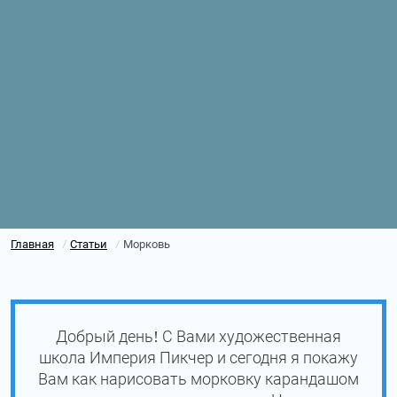
Главная
Статьи
Морковь
/
/
Добрый день! С Вами художественная
школа Империя Пикчер и сегодня я покажу
Вам как нарисовать морковку карандашом