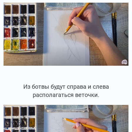
Из ботвы будут справа и слева
располагаться веточки.