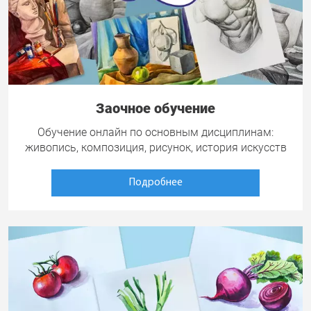
Заочное обучение
Обучение онлайн по основным дисциплинам:
живопись, композиция, рисунок, история искусств
Подробнее