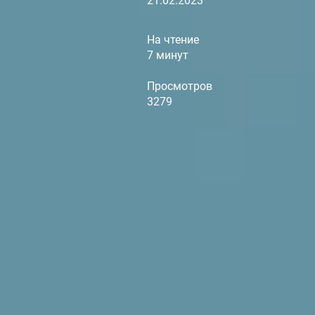
21.02.2023
На чтение
7 минут
Просмотров
3279