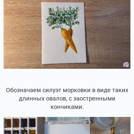
Обозначаем силуэт морковки в виде таких
длинных овалов, с заостренными
кончиками.