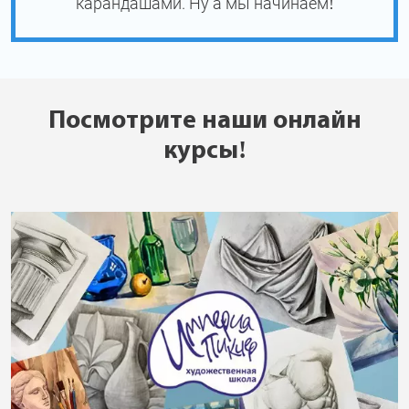
карандашами. Ну а мы начинаем!
Посмотрите наши онлайн
курсы!