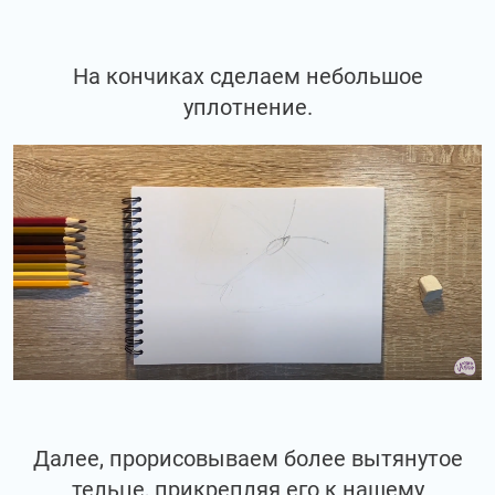
На кончиках сделаем небольшое
уплотнение.
Далее, прорисовываем более вытянутое
тельце, прикрепляя его к нашему