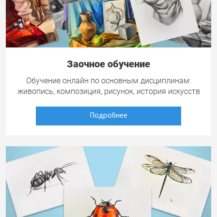
Заочное обучение
Обучение онлайн по основным дисциплинам:
живопись, композиция, рисунок, история искусств
Подробнее