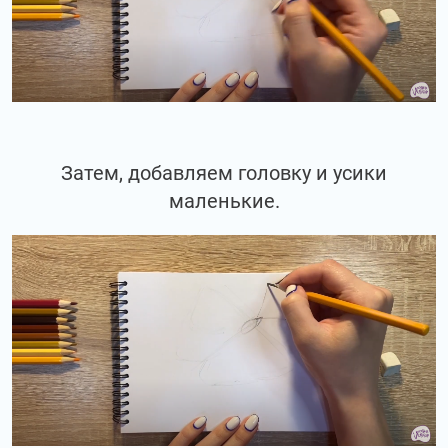
Затем, добавляем головку и усики
маленькие.