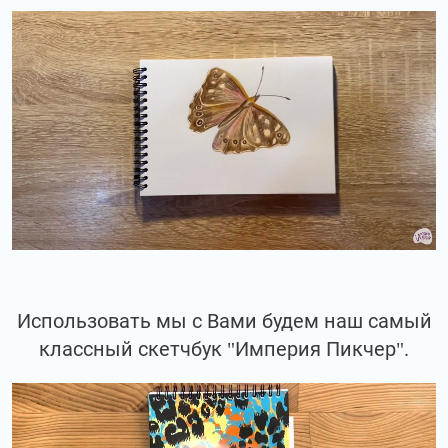
Использовать мы с Вами будем наш самый
классный скетчбук "Империя Пикчер".