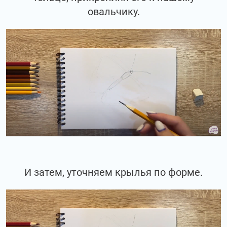
овальчику.
И затем, уточняем крылья по форме.