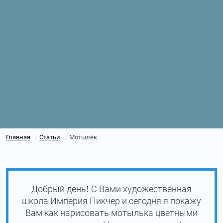
Главная
Статьи
Мотылёк
/
/
Добрый день! С Вами художественная
школа Империя Пикчер и сегодня я покажу
Вам как нарисовать мотылька цветными