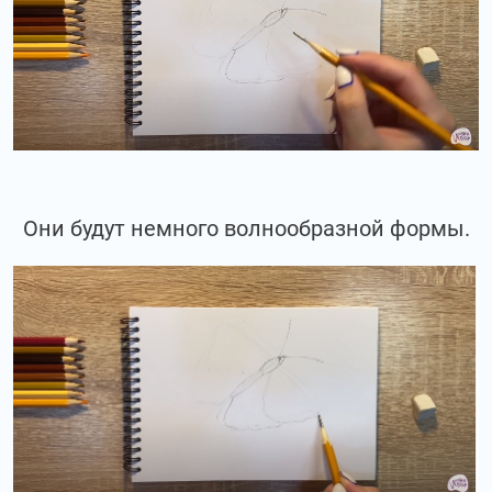
Они будут немного волнообразной формы.