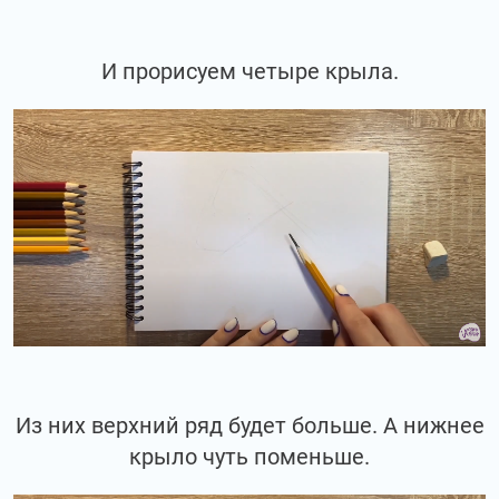
И прорисуем четыре крыла.
Из них верхний ряд будет больше. А нижнее
крыло чуть поменьше.