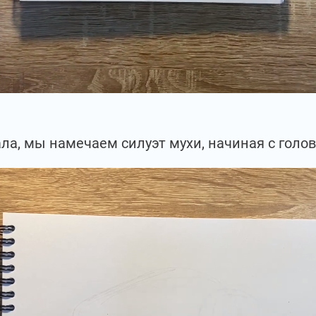
ла, мы намечаем силуэт мухи, начиная с голов