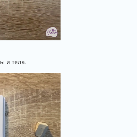
ы и тела.