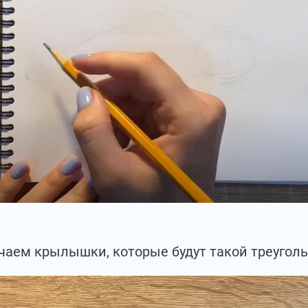
чаем крылышки, которые будут такой треугол