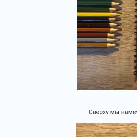
Сверху мы наме