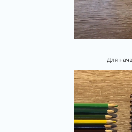
Для нача