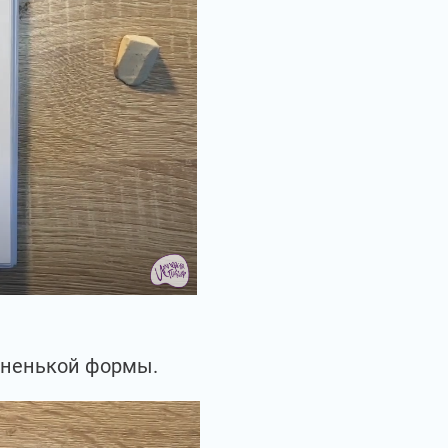
ьненькой формы.