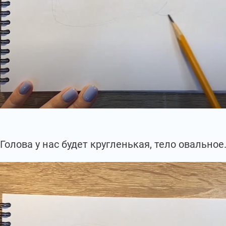
Голова у нас будет кругленькая, тело овальное