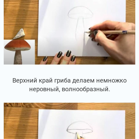
Верхний край гриба делаем немножко
неровный, волнообразный.