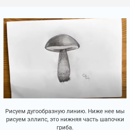
Рисуем дугообразную линию. Ниже нее мы
рисуем эллипс, это нижняя часть шапочки
гриба.