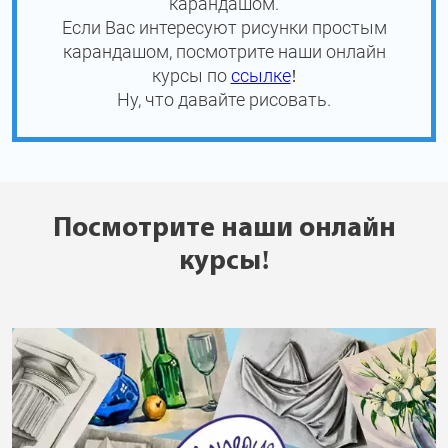
карандашом.
Если Вас интересуют рисунки простым
карандашом, посмотрите наши онлайн
курсы по
ссылке
!
Ну, что давайте рисовать.
Посмотрите наши онлайн
курсы!