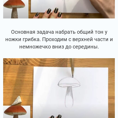
Основная задача набрать общий тон у
ножки грибка. Проходим с верхней части и
немножечко вниз до середины.