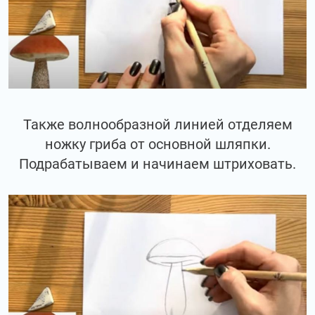
Также волнообразной линией отделяем
ножку гриба от основной шляпки.
Подрабатываем и начинаем штриховать.