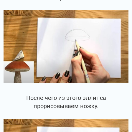
После чего из этого эллипса
прорисовываем ножку.