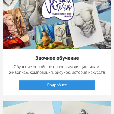
Заочное обучение
Обучение онлайн по основным дисциплинам:
живопись, композиция, рисунок, история искусств
Подробнее