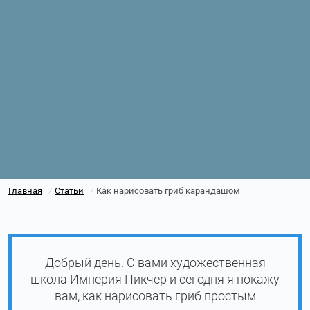
Главная
Статьи
Как нарисовать гриб карандашом
/
/
Добрый день. С вами художественная
школа Империя Пикчер и сегодня я покажу
вам, как нарисовать гриб простым