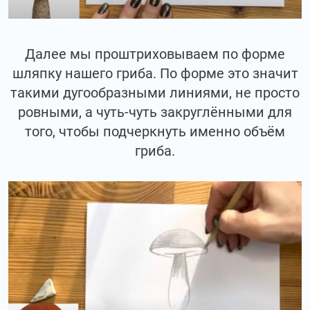
Далее мы проштриховываем по форме
шляпку нашего гриба. По форме это значит
такими дугообразными линиями, не просто
ровными, а чуть-чуть закруглёнными для
того, чтобы подчеркнуть именно объём
гриба.