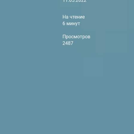
11.05.2022
На чтение
6 минут
Просмотров
2487