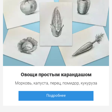
Овощи простым карандашом
Морковь, капуста, перец, помидор, кукуруза
Подробнее