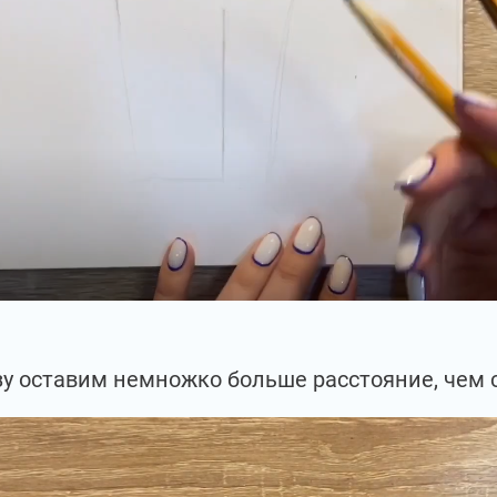
зу оставим немножко больше расстояние, чем с