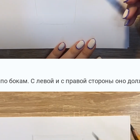
по бокам. С левой и с правой стороны оно до