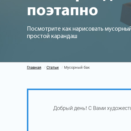
поэтапно
Посмотрите как нарисовать мусорный
простой карандаш
Главная
Статьи
Мусорный бак
/
/
Добрый день! С Вами художест