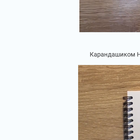
Карандашиком НВ