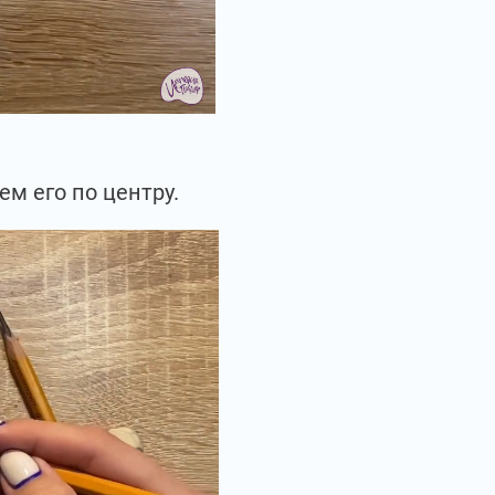
м его по центру.