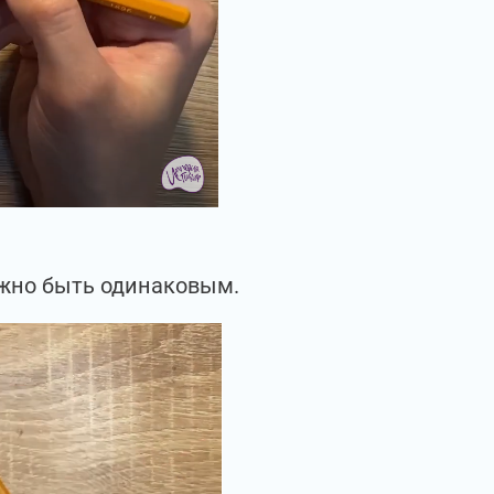
лжно быть одинаковым.