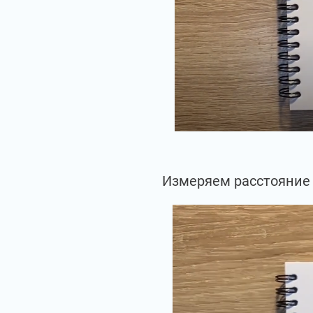
Измеряем расстояние 