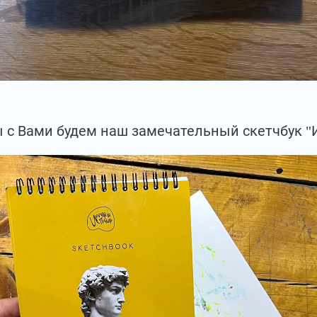
 с Вами будем наш замечательный скетчбук "