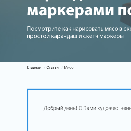
маркерами п
Посмотрите как нарисовать мясо в ск
простой карандаш и скетч маркеры
Главная
Статьи
Мясо
/
/
Добрый день! С Вами художественн