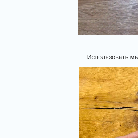
Использовать мы