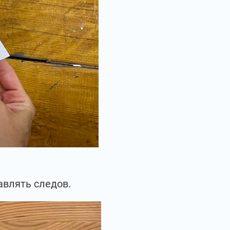
авлять следов.