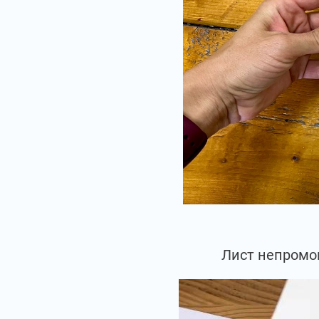
Лист непромок