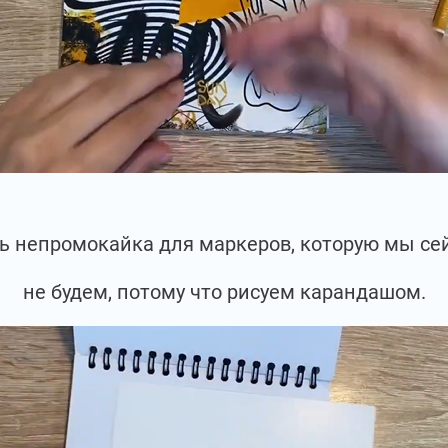
сть непромокайка для маркеров, которую мы се
не будем, потому что рисуем карандашом.