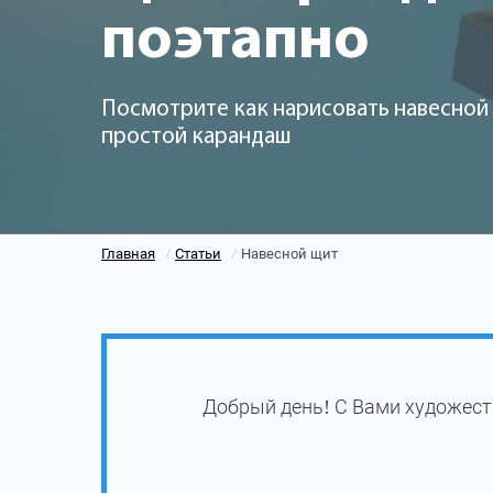
поэтапно
Посмотрите как нарисовать навесной 
простой карандаш
Главная
Статьи
Навесной щит
/
/
Добрый день! С Вами художест