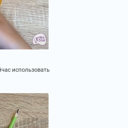
йчас использовать