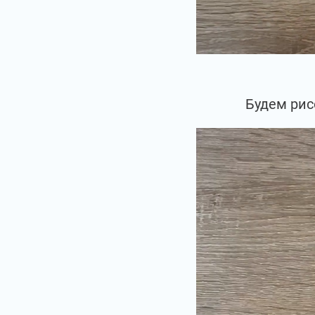
Будем рис