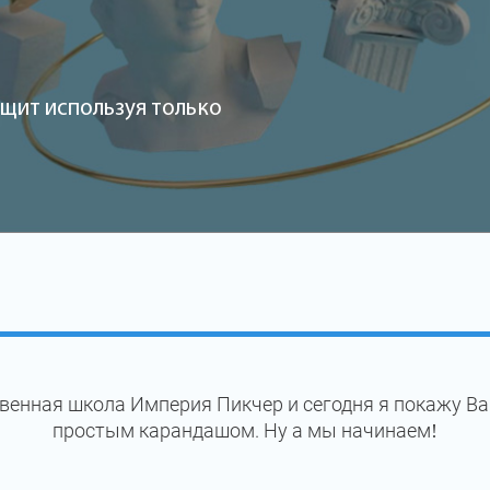
щит используя только
венная школа Империя Пикчер и сегодня я покажу Ва
простым карандашом. Ну а мы начинаем!