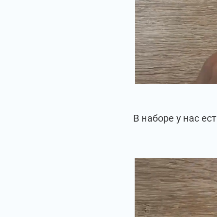
В наборе у нас е