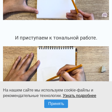
И приступаем к тональной работе.
На нашем сайте мы используем cookie-файлы и
рекомендательные технологии.
Узнать подробнее
Принять