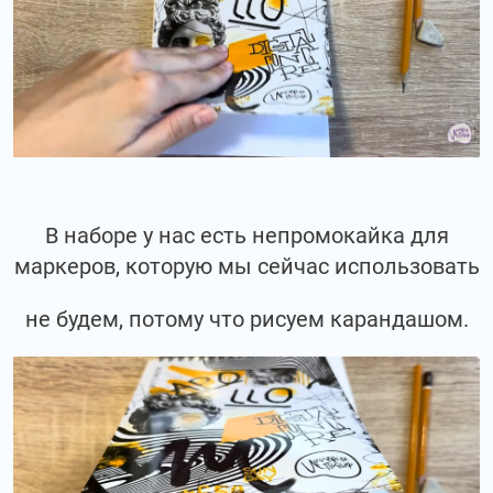
В наборе у нас есть непромокайка для
маркеров, которую мы сейчас использовать
не будем, потому что рисуем карандашом.