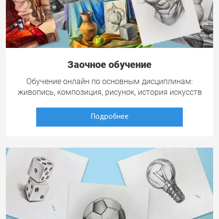
Заочное обучение
Обучение онлайн по основным дисциплинам:
живопись, композиция, рисунок, история искусств
Подробнее