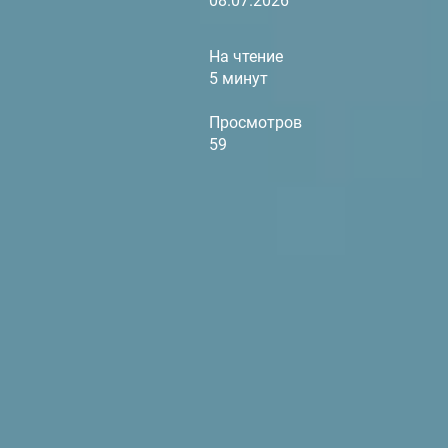
08.07.2026
На чтение
5 минут
Просмотров
59