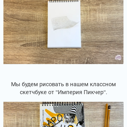
Мы будем рисовать в нашем классном
скетчбуке от "Империя Пикчер".