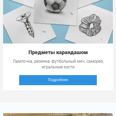
Предметы карандашом
Лампочка, резинка, футбольный мяч, саморез,
игральные кости
Подробнее