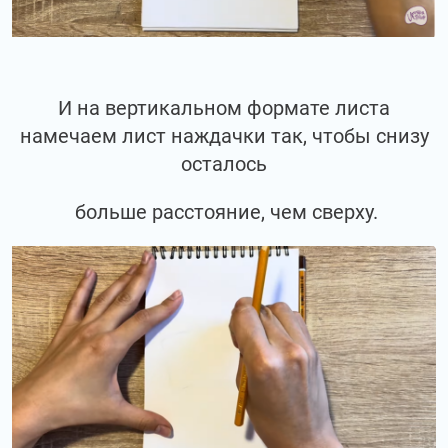
И на вертикальном формате листа
намечаем лист наждачки так, чтобы снизу
осталось
больше расстояние, чем сверху.