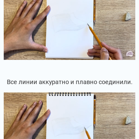
Все линии аккуратно и плавно соединили.