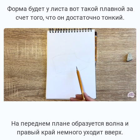
Форма будет у листа вот такой плавной за
счет того, что он достаточно тонкий.
На переднем плане образуется волна и
правый край немного уходит вверх.