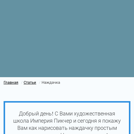
Главная
Статьи
Наждачка
/
/
Добрый день! С Вами художественная
школа Империя Пикчер и сегодня я покажу
Вам как нарисовать наждачку простым