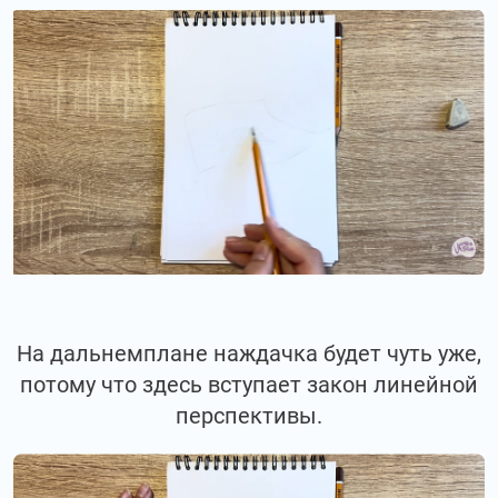
На дальнемплане наждачка будет чуть уже,
потому что здесь вступает закон линейной
перспективы.