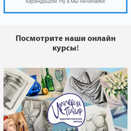
карандашом. Ну а мы начинаем!
Посмотрите наши онлайн
курсы!