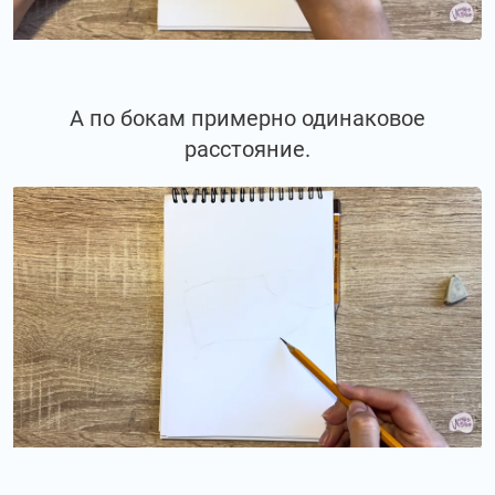
А по бокам примерно одинаковое
расстояние.