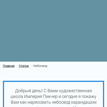
Главная
Статьи
Небосвод
/
/
Добрый день! С Вами художественная
школа Империя Пикчер и сегодня я покажу
Вам как нарисовать небосвод карандашом