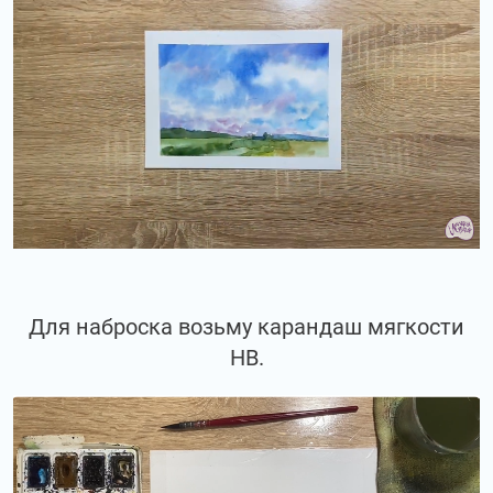
Для наброска возьму карандаш мягкости
НВ.