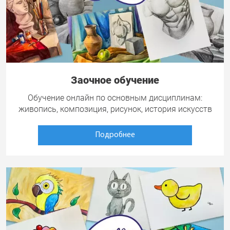
Заочное обучение
Обучение онлайн по основным дисциплинам:
живопись, композиция, рисунок, история искусств
Подробнее