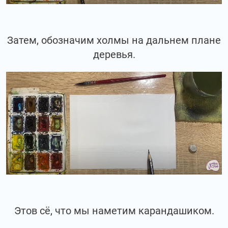
Затем, обозначим холмы на дальнем плане
деревья.
Этов сё, что мы наметим карандашиком.