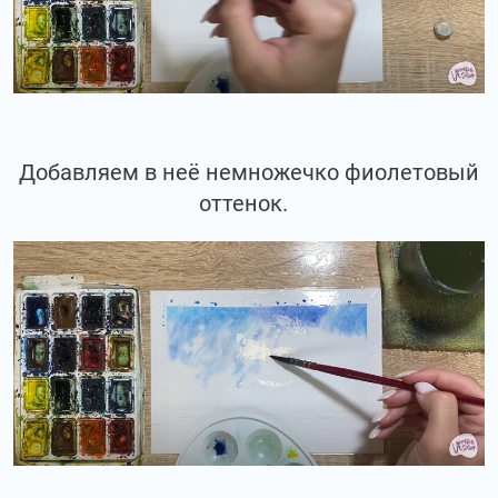
Добавляем в неё немножечко фиолетовый
оттенок.