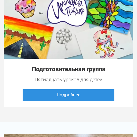
Подготовительная группа
Пятнадцать уроков для детей
Подробнее