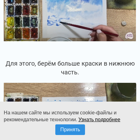
Для этого, берём больше краски в нижнюю
часть.
На нашем сайте мы используем cookie-файлы и
рекомендательные технологии.
Узнать подробнее
Принять