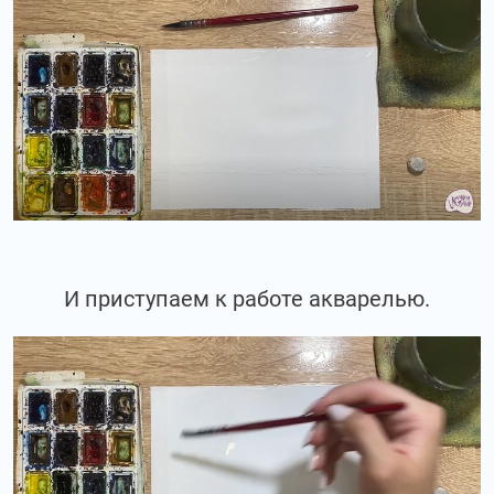
И приступаем к работе акварелью.