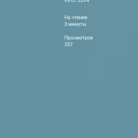
09.07.2024
На чтение
3 минуты
Просмотров
357