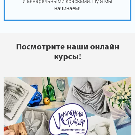
и акварельными красками. Ну а мы
начинаем!
Посмотрите наши онлайн
курсы!