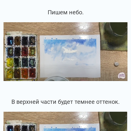
Пишем небо.
В верхней части будет темнее оттенок.