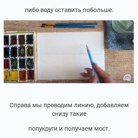
либо воду оставить побольше.
Справа мы проводим линию, добавляем
снизу такие
полукруги и получаем мост.