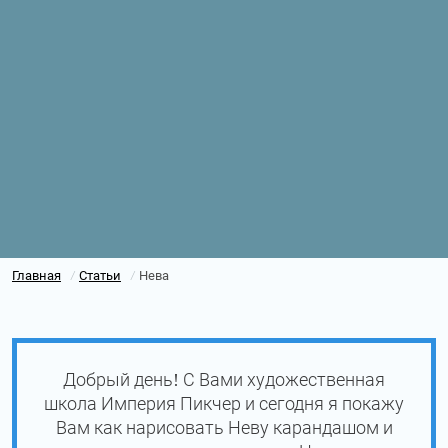
Главная
Статьи
Нева
/
/
Добрый день! С Вами художественная
школа Империя Пикчер и сегодня я покажу
Вам как нарисовать Неву карандашом и