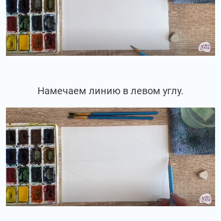
Намечаем линию в левом углу.