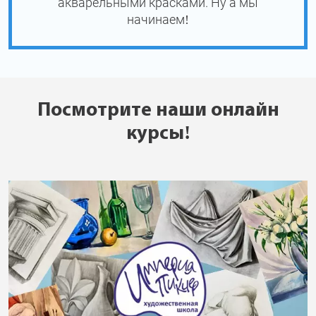
акварельными красками. Ну а мы
начинаем!
Посмотрите наши онлайн
курсы!