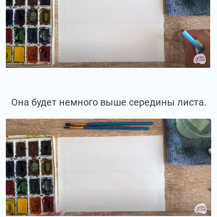
Она будет немного выше середины листа.