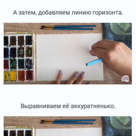
А затем, добавляем линию горизонта.
Выравниваем её аккуратненько.