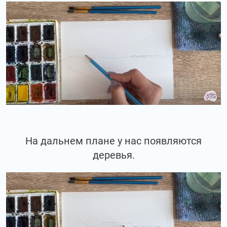
На дальнем плане у нас появляются
деревья.