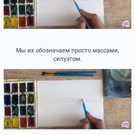
Мы их обозначаем просто массами,
силуэтом.