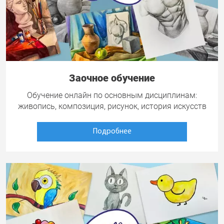
Заочное обучение
Обучение онлайн по основным дисциплинам:
живопись, композиция, рисунок, история искусств
Подробнее