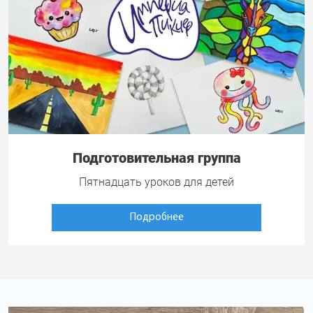
Подготовительная группа
Пятнадцать уроков для детей
Подробнее