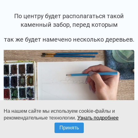
По центру будет располагаться такой
каменный забор, перед которым
так же будет намечено несколько деревьев.
На нашем сайте мы используем cookie-файлы и
рекомендательные технологии.
Узнать подробнее
Принять
Позади этого забора будет расположено