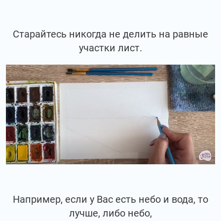
Старайтесь никогда не делить на равные
участки лист.
Например, если у Вас есть небо и вода, то
лучше, либо небо,