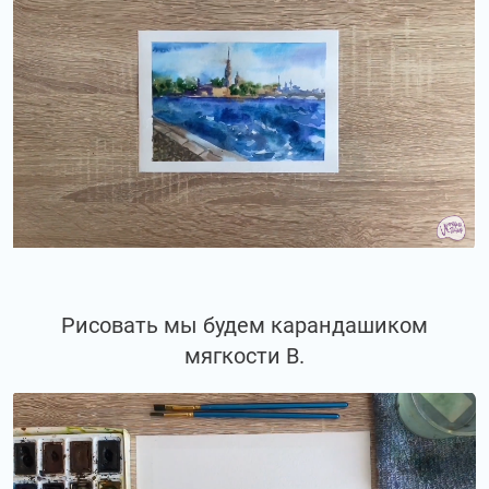
Рисовать мы будем карандашиком
мягкости В.