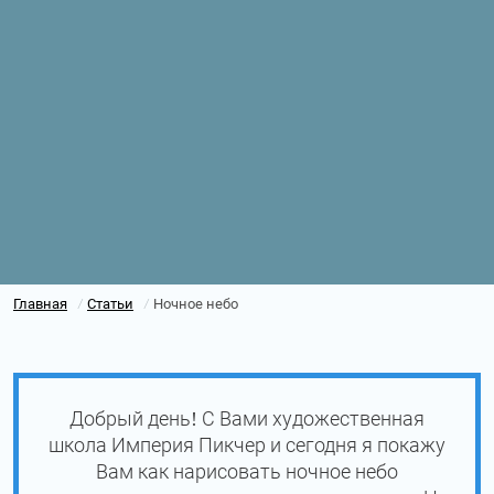
Главная
Статьи
Ночное небо
/
/
Добрый день! С Вами художественная
школа Империя Пикчер и сегодня я покажу
Вам как нарисовать ночное небо