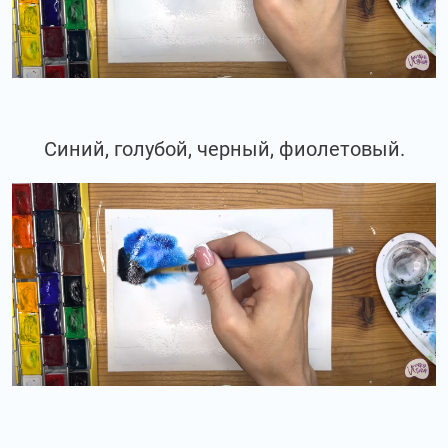
Синий, голубой, черный, фиолетовый.