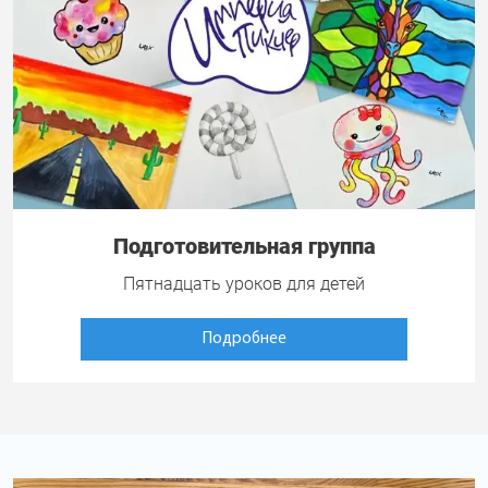
Подготовительная группа
Пятнадцать уроков для детей
Подробнее