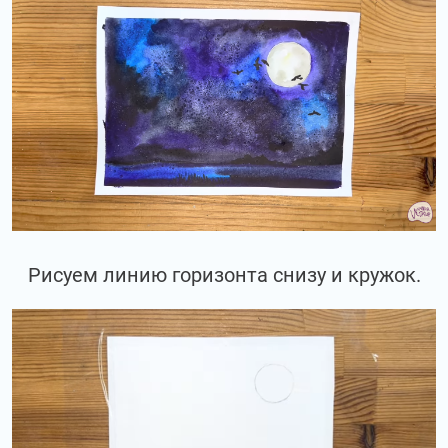
Рисуем линию горизонта снизу и кружок.