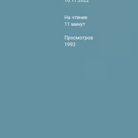
10.11.2022
На чтение
11 минут
Просмотров
1993