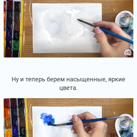
Ну и теперь берем насыщенные, яркие
цвета.