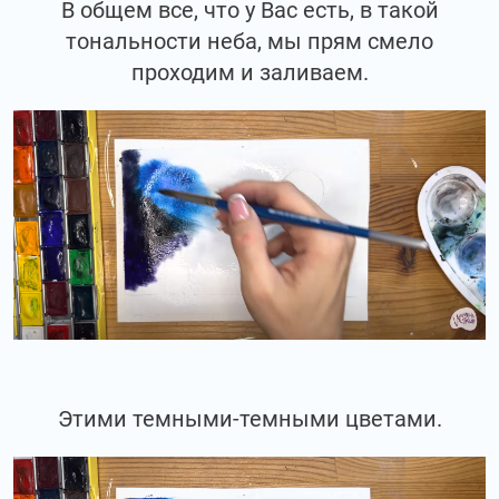
В общем все, что у Вас есть, в такой
тональности неба, мы прям смело
проходим и заливаем.
Этими темными-темными цветами.