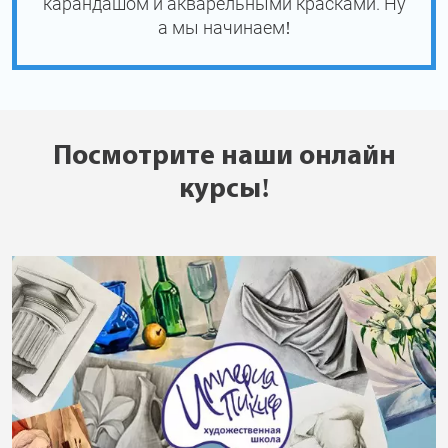
карандашом и акварельными красками. Ну
а мы начинаем!
Посмотрите наши онлайн
курсы!