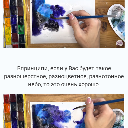
Впринципи, если у Вас будет такое
разношерстное, разноцветное, разнотонное
небо, то это очень хорошо.