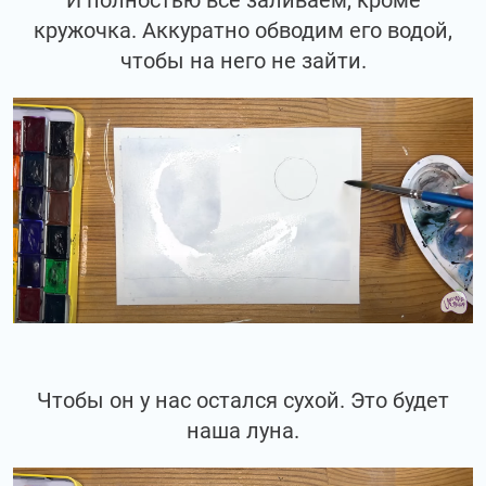
И полностью все заливаем, кроме
кружочка. Аккуратно обводим его водой,
чтобы на него не зайти.
Чтобы он у нас остался сухой. Это будет
наша луна.