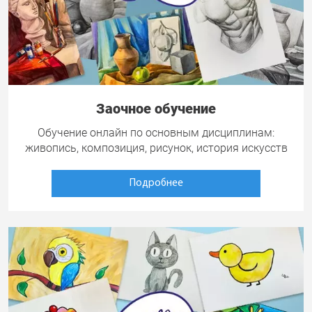
Заочное обучение
Обучение онлайн по основным дисциплинам:
живопись, композиция, рисунок, история искусств
Подробнее