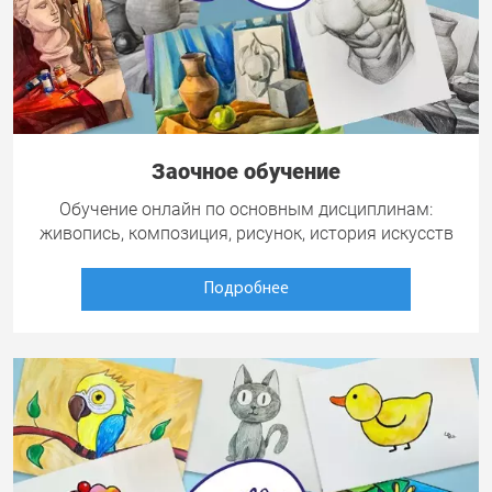
Заочное обучение
Обучение онлайн по основным дисциплинам:
живопись, композиция, рисунок, история искусств
Подробнее