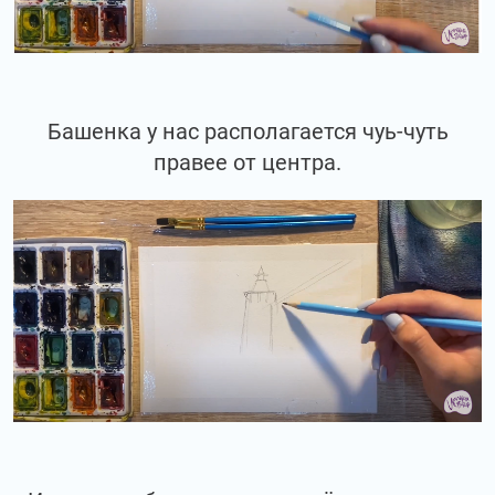
Башенка у нас располагается чуь-чуть
правее от центра.