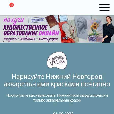
0
Нарисуйте Нижний Новгород
акварельными красками поэтапно
Посмотрите как нарисовать Нижний Новгород используя
только акварельные краски