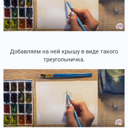
Добавляем на ней крышу в виде такого
треугольничка.