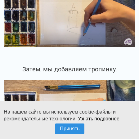
Затем, мы добавляем тропинку.
На нашем сайте мы используем cookie-файлы и
рекомендательные технологии.
Узнать подробнее
Принять