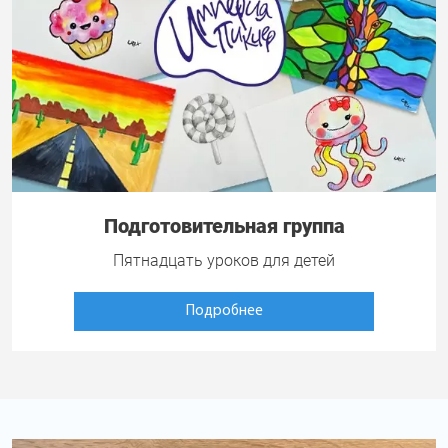
Подготовительная группа
Пятнадцать уроков для детей
Подробнее