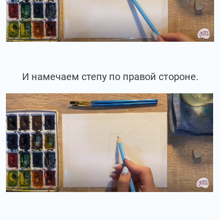
И намечаем степу по правой стороне.