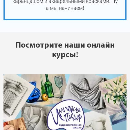
карандашом и акварельными красками. Ну
а мы начинаем!
Посмотрите наши онлайн
курсы!