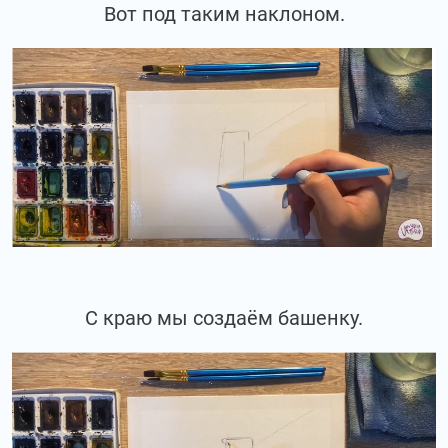
Вот под таким наклоном.
С краю мы создаём башенку.