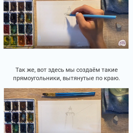
Так же, вот здесь мы создаём такие
прямоугольники, вытянутые по краю.