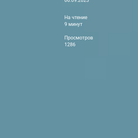
06.09.2023
На чтение
9 минут
Просмотров
1286