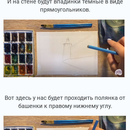
И на стене будут впадинки тёмные в виде
прямоугольников.
Вот здесь у нас будет проходить полянка от
башенки к правому нижнему углу.