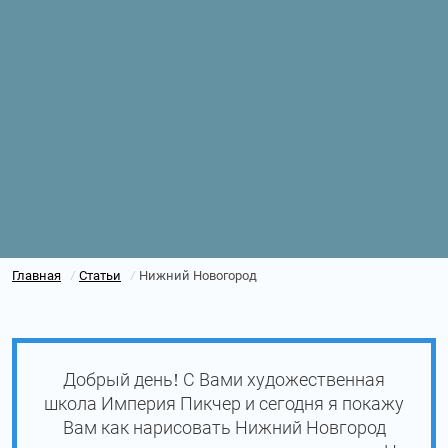
Главная
Статьи
Нижний Новогород
/
/
Добрый день! С Вами художественная
школа Империя Пикчер и сегодня я покажу
Вам как нарисовать Нижний Новгород