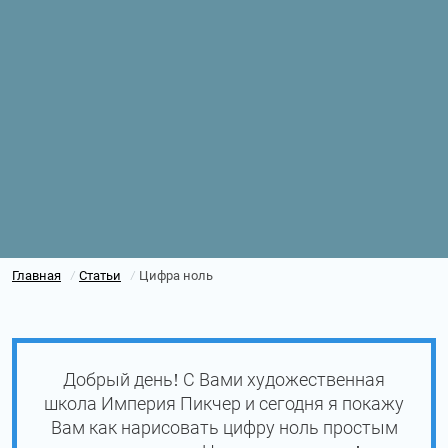
Главная
Статьи
Цифра ноль
/
/
Добрый день! С Вами художественная
школа Империя Пикчер и сегодня я покажу
Вам как нарисовать цифру ноль простым