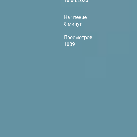
18.04.2023
На чтение
8 минут
Просмотров
1039