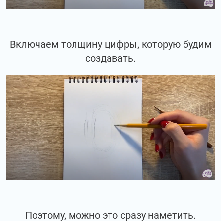
Включаем толщину цифры, которую будим
создавать.
Поэтому, можно это сразу наметить.