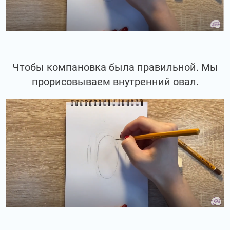
Чтобы компановка была правильной. Мы
прорисовываем внутренний овал.