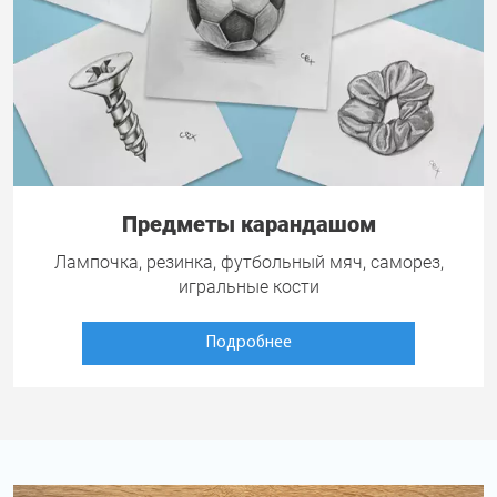
Предметы карандашом
Лампочка, резинка, футбольный мяч, саморез,
игральные кости
Подробнее