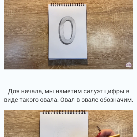
Для начала, мы наметим силуэт цифры в
виде такого овала. Овал в овале обозначим.