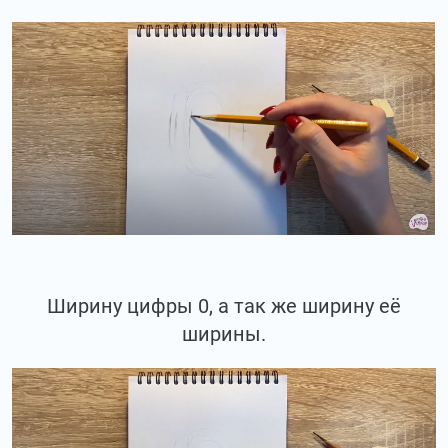
Ширину цифры 0, а так же ширину её
ширины.