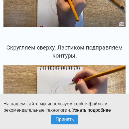
Скругляем сверху. Ластиком подправляем
контуры.
На нашем сайте мы используем cookie-файлы и
рекомендательные технологии.
Узнать подробнее
Принять