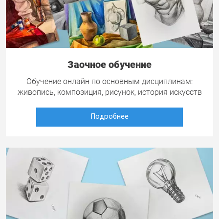
Заочное обучение
Обучение онлайн по основным дисциплинам:
живопись, композиция, рисунок, история искусств
Подробнее