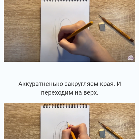
Аккуратненько закругляем края. И
переходим на верх.