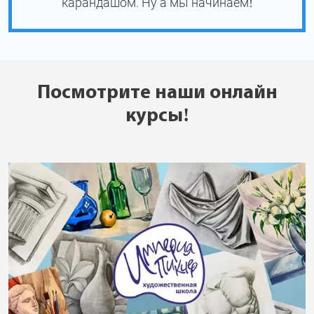
карандашом. Ну а мы начинаем!
Посмотрите наши онлайн
курсы!