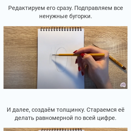
Редактируем его сразу. Подправляем все
ненужные бугорки.
И далее, создаём толщинку. Стараемся её
делать равномерной по всей цифре.