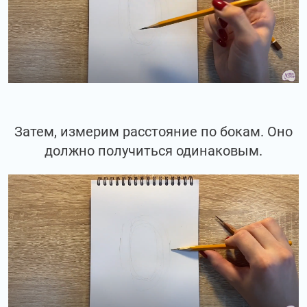
Затем, измерим расстояние по бокам. Оно
должно получиться одинаковым.