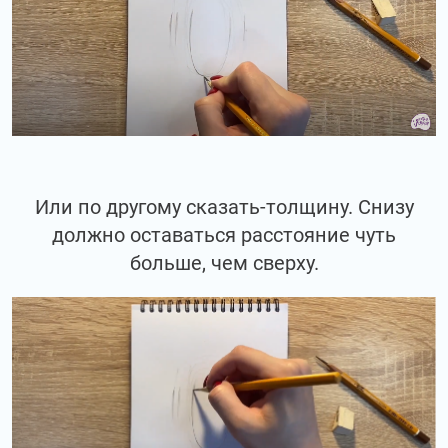
Или по другому сказать-толщину. Снизу
должно оставаться расстояние чуть
больше, чем сверху.