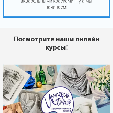
акварельными красками. Ну а мы
начинаем!
Посмотрите наши онлайн
курсы!