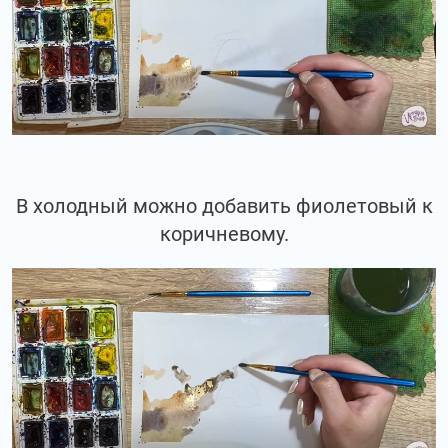
В холодный можно добавить фиолетовый к
коричневому.