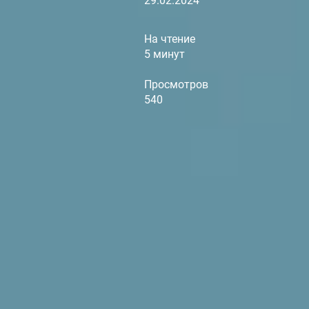
29.02.2024
На чтение
5 минут
Просмотров
540