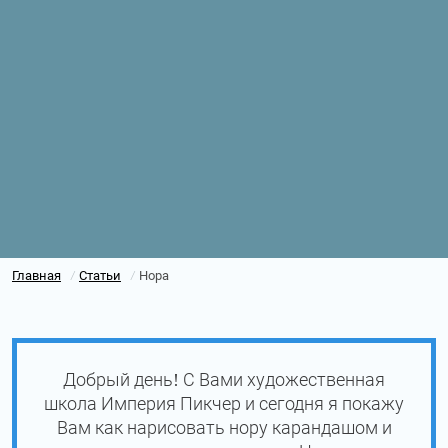
Главная
Статьи
Нора
/
/
Добрый день! С Вами художественная
школа Империя Пикчер и сегодня я покажу
Вам как нарисовать нору карандашом и