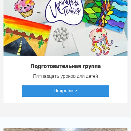
Подготовительная группа
Пятнадцать уроков для детей
Подробнее