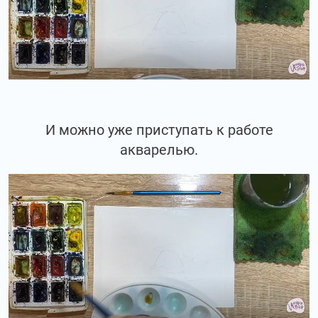
И можно уже приступать к работе
акварелью.