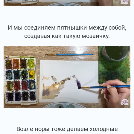
И мы соединяем пятнышки между собой,
создавая как такую мозаичку.
Возле норы тоже делаем холодные