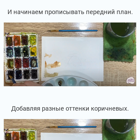
И начинаем прописывать передний план.
Добавляя разные оттенки коричневых.