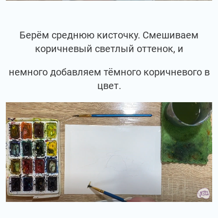
Берём среднюю кисточку. Смешиваем
коричневый светлый оттенок, и
немного добавляем тёмного коричневого в
цвет.