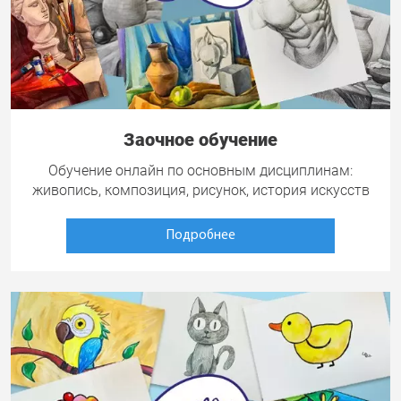
Заочное обучение
Обучение онлайн по основным дисциплинам:
живопись, композиция, рисунок, история искусств
Подробнее