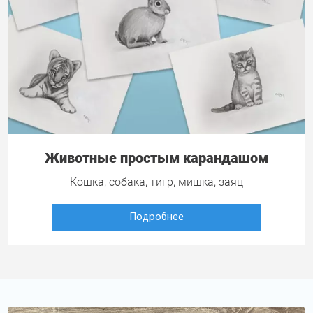
Животные простым карандашом
Кошка, собака, тигр, мишка, заяц
Подробнее