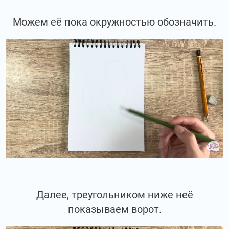
Можем её пока окружностью обозначить.
Далее, треугольником ниже неё
показываем ворот.