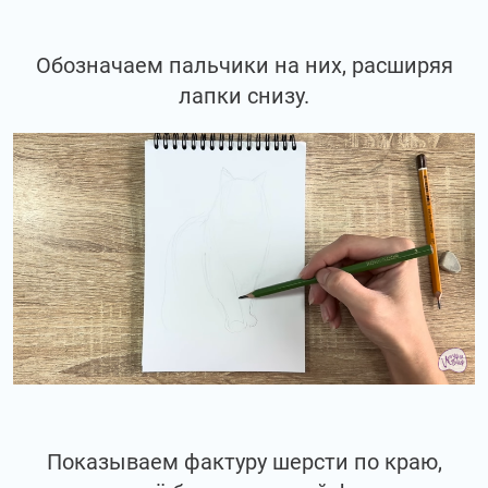
Обозначаем пальчики на них, расширяя
лапки снизу.
Показываем фактуру шерсти по краю,