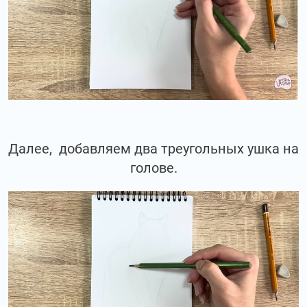
Далее, добавляем два треугольных ушка на
голове.