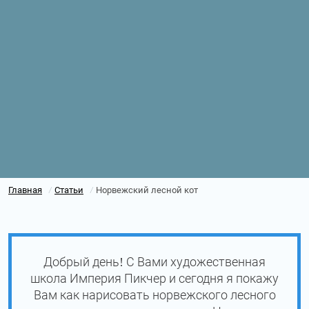
Главная
Статьи
Норвежский лесной кот
/
/
Добрый день! С Вами художественная
школа Империя Пикчер и сегодня я покажу
Вам как нарисовать норвежского лесного