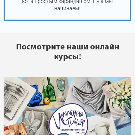
кота простым карандашом. Ну а мы
начинаем!
Посмотрите наши онлайн
курсы!