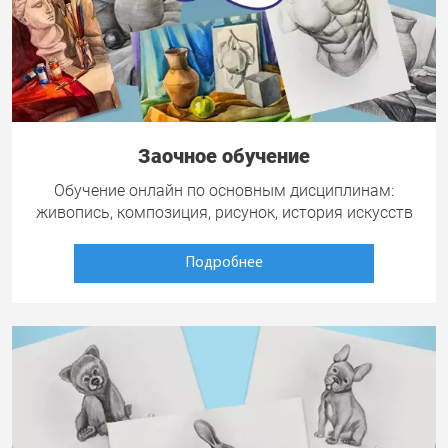
Заочное обучение
Обучение онлайн по основным дисциплинам:
живопись, композиция, рисунок, история искусств
Подробнее