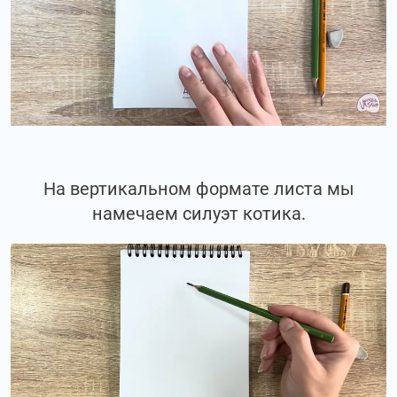
На вертикальном формате листа мы
намечаем силуэт котика.