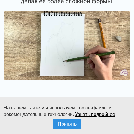
делая её более сложной формы.
Добавляем заднюю лапку и вторую.
На нашем сайте мы используем cookie-файлы и
рекомендательные технологии.
Узнать подробнее
Принять