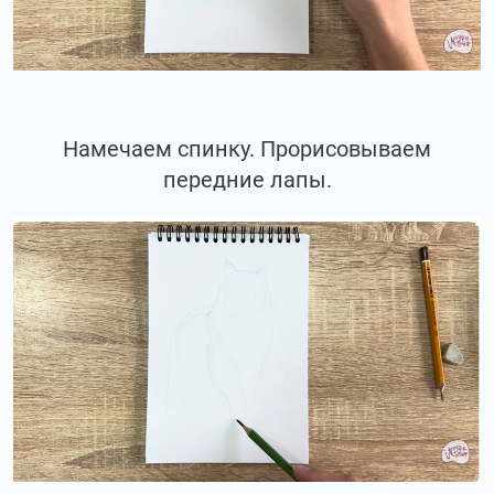
Намечаем спинку. Прорисовываем
передние лапы.