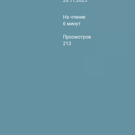
26.11.2025
На чтение
6 минут
Просмотров
213