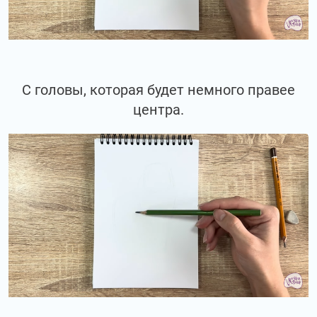
С головы, которая будет немного правее
центра.