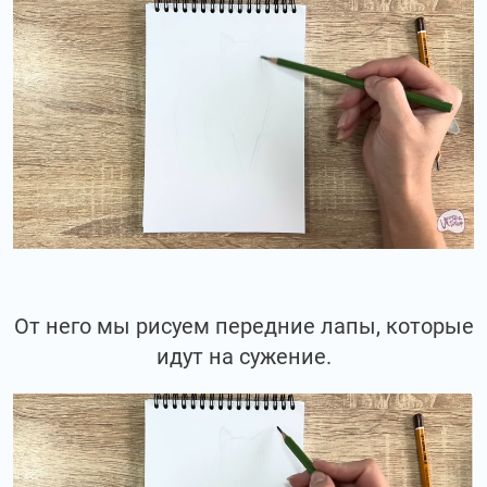
От него мы рисуем передние лапы, которые
идут на сужение.