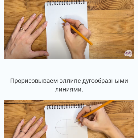
Прорисовываем эллипс дугообразными
линиями.