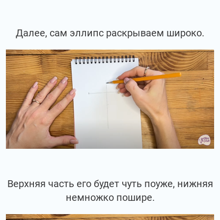
Далее, сам эллипс раскрываем широко.
Верхняя часть его будет чуть поуже, нижняя
немножко пошире.