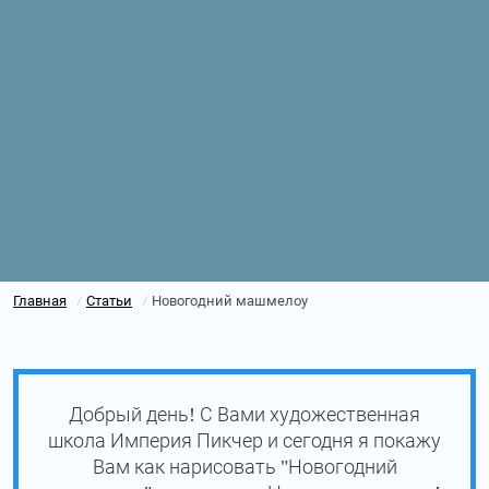
Главная
Статьи
Новогодний машмелоу
/
/
Добрый день! С Вами художественная
школа Империя Пикчер и сегодня я покажу
Вам как нарисовать "Новогодний