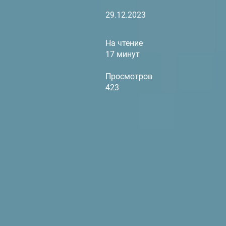
29.12.2023
На чтение
17 минут
Просмотров
423