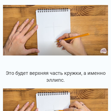
Это будет верхняя часть кружки, а именно
эллипс.