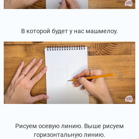
В которой будет у нас машмелоу.
Рисуем осевую линию. Выше рисуем
горизонтальную линию.