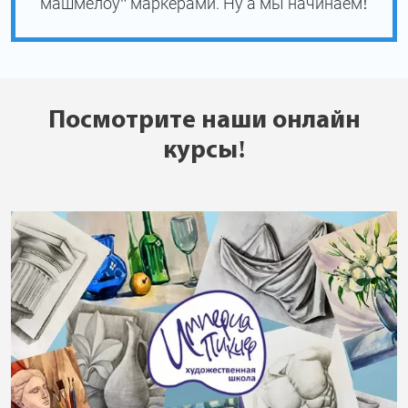
машмелоу" маркерами. Ну а мы начинаем!
Посмотрите наши онлайн
курсы!