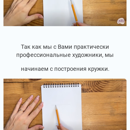
Так как мы с Вами практически
профессиональные художники, мы
начинаем с построения кружки.