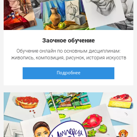
Заочное обучение
Обучение онлайн по основным дисциплинам:
живопись, композиция, рисунок, история искусств
Подробнее