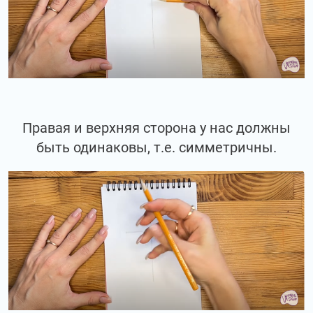
Правая и верхняя сторона у нас должны
быть одинаковы, т.е. симметричны.