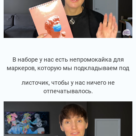
В наборе у нас есть непромокайка для
маркеров, которую мы подкладываем под
листочик, чтобы у нас ничего не
отпечатывалось.