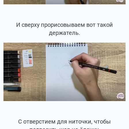
И сверху прорисовываем вот такой
держатель.
С отверстием для ниточки, чтобы