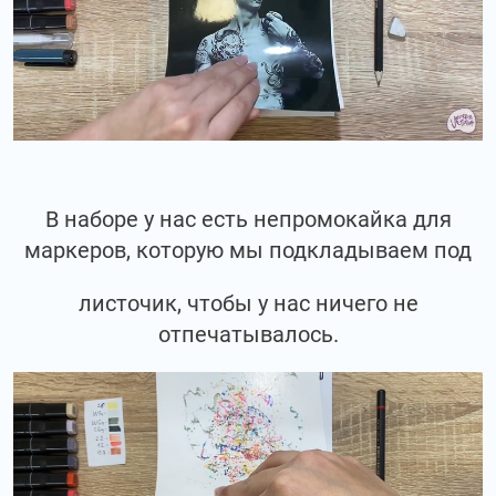
В наборе у нас есть непромокайка для
маркеров, которую мы подкладываем под
листочик, чтобы у нас ничего не
отпечатывалось.