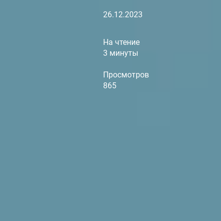
26.12.2023
На чтение
3 минуты
Просмотров
865