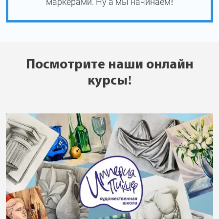
маркерами. Ну а мы начинаем!
Посмотрите наши онлайн
курсы!