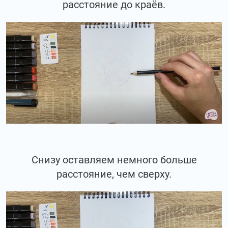
расстояние до краёв.
Снизу оставляем немного больше
расстояние, чем сверху.