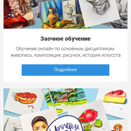
Заочное обучение
Обучение онлайн по основным дисциплинам:
живопись, композиция, рисунок, история искусств
Подробнее