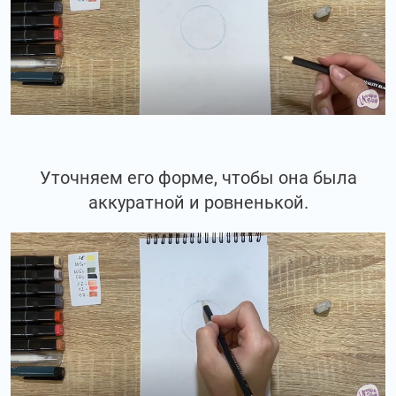
Уточняем его форме, чтобы она была
аккуратной и ровненькой.