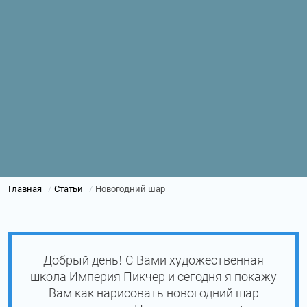
Главная
Статьи
Новогодний шар
/
/
Добрый день! С Вами художественная
школа Империя Пикчер и сегодня я покажу
Вам как нарисовать новогодний шар