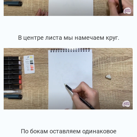
В центре листа мы намечаем круг.
По бокам оставляем одинаковое