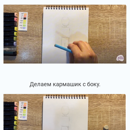
Делаем кармашик с боку.