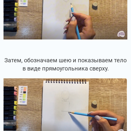
Затем, обозначаем шею и показываем тело
в виде прямоугольника сверху.