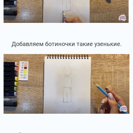
Добавляем ботиночки такие узенькие.