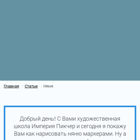
Главная
Статьи
Няня
/
/
Добрый день! С Вами художественная
школа Империя Пикчер и сегодня я покажу
Вам как нарисовать няню маркерами. Ну а