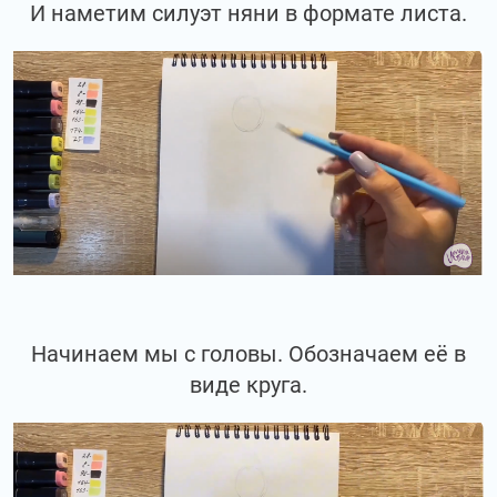
И наметим силуэт няни в формате листа.
Начинаем мы с головы. Обозначаем её в
виде круга.