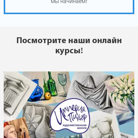
мы начинаем!
Посмотрите наши онлайн
курсы!