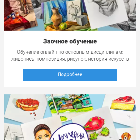
Заочное обучение
Обучение онлайн по основным дисциплинам:
живопись, композиция, рисунок, история искусств
Подробнее