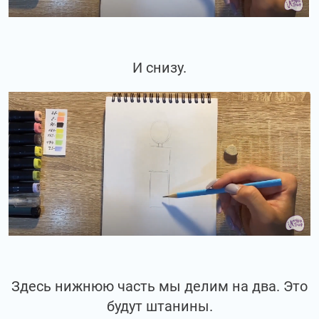
И снизу.
Здесь нижнюю часть мы делим на два. Это
будут штанины.