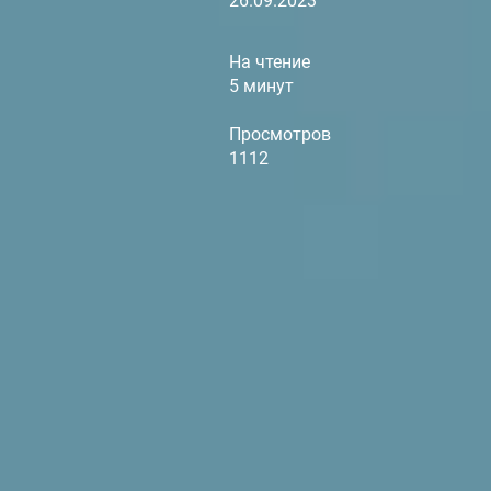
26.09.2023
На чтение
5 минут
Просмотров
1112