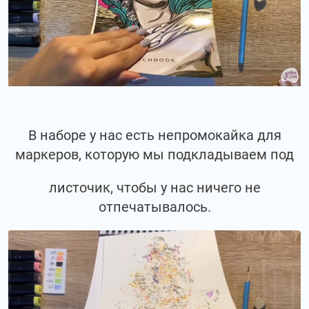
В наборе у нас есть непромокайка для
маркеров, которую мы подкладываем под
листочик, чтобы у нас ничего не
отпечатывалось.