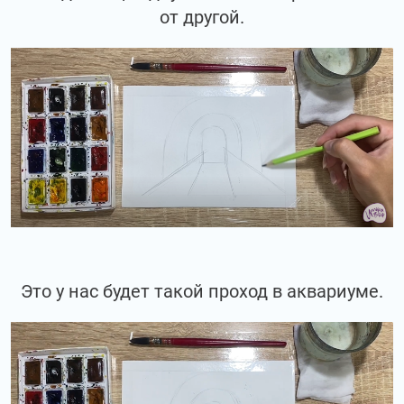
от другой.
Это у нас будет такой проход в аквариуме.