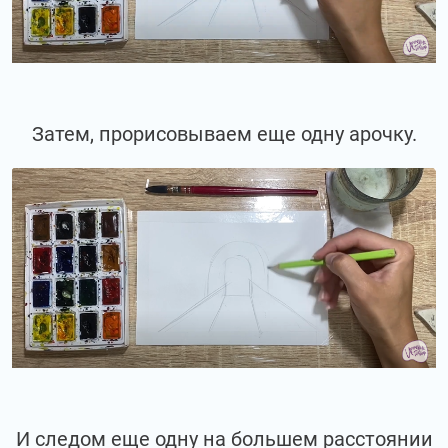
Затем, прорисовываем еще одну арочку.
И следом еще одну на большем расстоянии