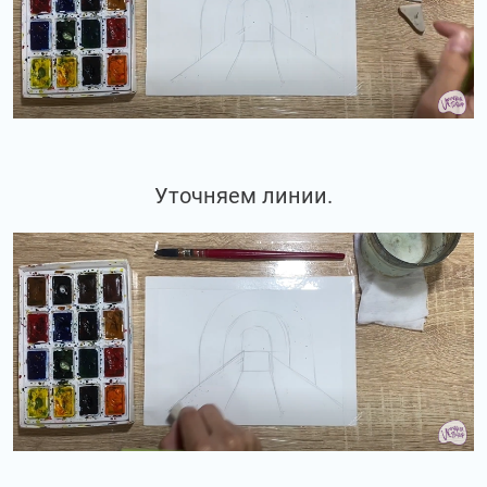
Уточняем линии.