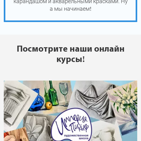
карандашом и акварельными красками. Ну
а мы начинаем!
Посмотрите наши онлайн
курсы!