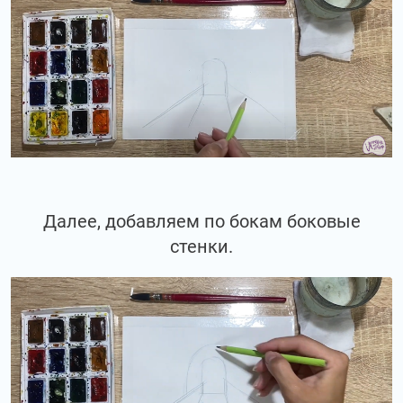
Далее, добавляем по бокам боковые
стенки.