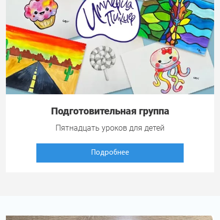
Подготовительная группа
Пятнадцать уроков для детей
Подробнее