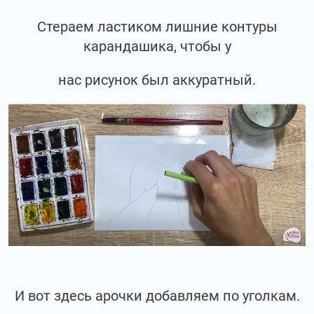
Стераем ластиком лишние контуры
карандашика, чтобы у
нас рисунок был аккуратный.
И вот здесь арочки добавляем по уголкам.