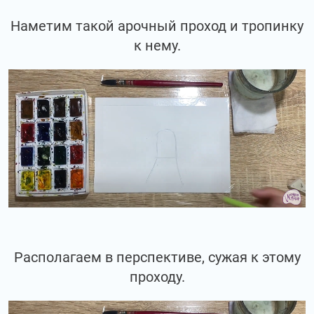
Наметим такой арочный проход и тропинку
к нему.
Располагаем в перспективе, сужая к этому
проходу.