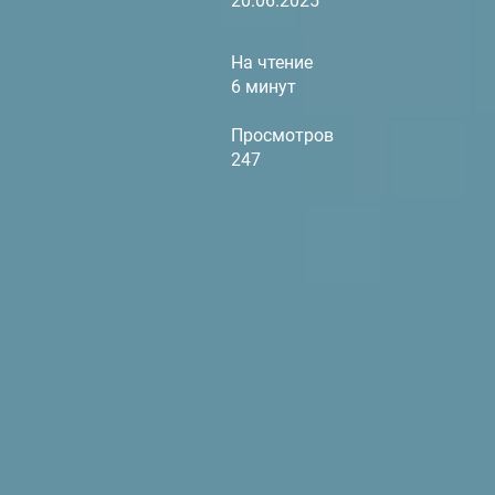
20.06.2025
На чтение
6 минут
Просмотров
247