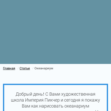
Главная
Статьи
Океанариум
/
/
Добрый день! С Вами художественная
школа Империя Пикчер и сегодня я покажу
Вам как нарисовать океанариум