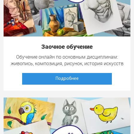
Заочное обучение
Обучение онлайн по основным дисциплинам:
живопись, композиция, рисунок, история искусств
Подробнее