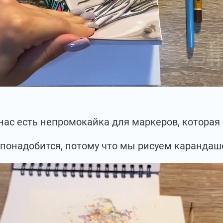
 нас есть непромокайка для маркеров, которая
 понадобится, потому что мы рисуем карандаш