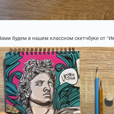
Вами будем в нашем классном скетчбуке от "И