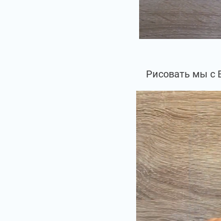
Рисовать мы с 