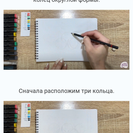
Сначала расположим три кольца.