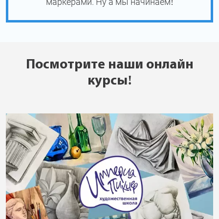
маркерами. Ну а мы начинаем!
Посмотрите наши онлайн
курсы!