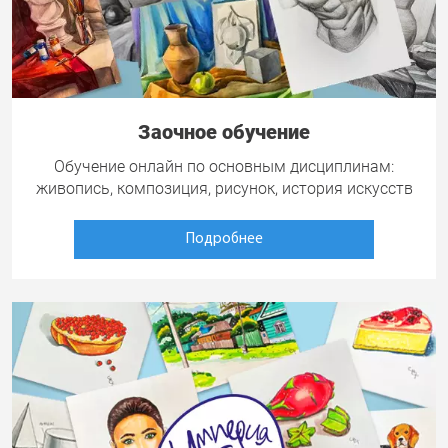
Заочное обучение
Обучение онлайн по основным дисциплинам:
живопись, композиция, рисунок, история искусств
Подробнее