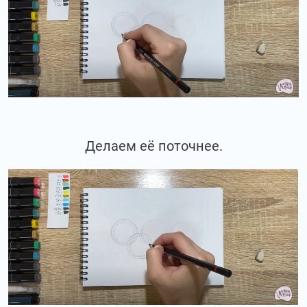
Делаем её поточнее.