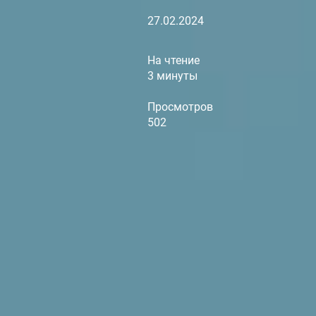
27.02.2024
На чтение
3 минуты
Просмотров
502