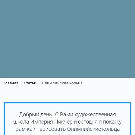
Главная
Статьи
Олимпийские кольца
/
/
Добрый день! С Вами художественная
школа Империя Пикчер и сегодня я покажу
Вам как нарисовать Олимпийские кольца