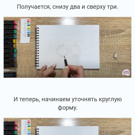
Получается, снизу два и сверху три.
И теперь, начинаем уточнять круглую
форму.