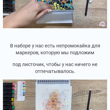
В наборе у нас есть непромокайка для
маркеров, которую мы подложим
под листочик, чтобы у нас ничего не
отпечатывалось.