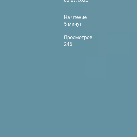
03.07.2025
На чтение
5 минут
Просмотров
246