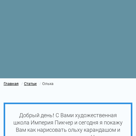
Главная
Статьи
Ольха
/
/
Добрый день! С Вами художественная
школа Империя Пикчер и сегодня я покажу
Вам как нарисовать ольху карандашом и