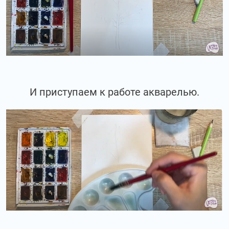
И приступаем к работе акварелью.