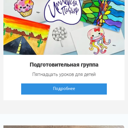
Подготовительная группа
Пятнадцать уроков для детей
Подробнее