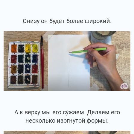
Снизу он будет более широкий.
А к верху мы его сужаем. Делаем его
несколько изогнутой формы.