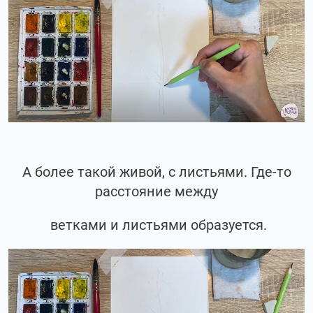
А более такой живой, с листьями. Где-то
расстояние между
ветками и листьями образуется.