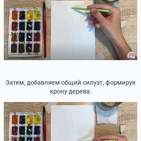
Затем, добавляем общий силуэт, формируя
крону дерева.