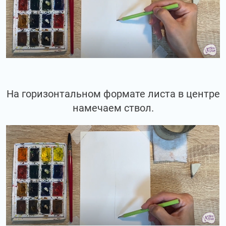
На горизонтальном формате листа в центре
намечаем ствол.