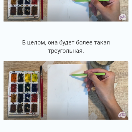
В целом, она будет более такая
треугольная.