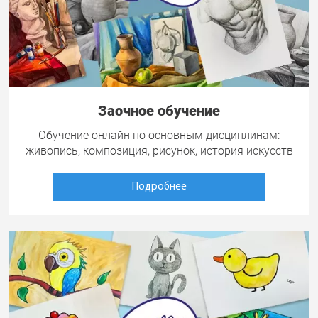
Заочное обучение
Обучение онлайн по основным дисциплинам:
живопись, композиция, рисунок, история искусств
Подробнее