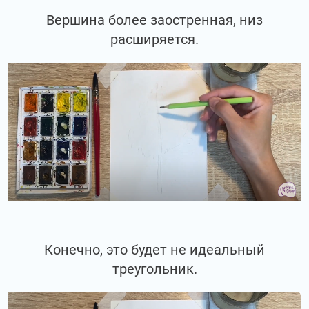
Вершина более заостренная, низ
расширяется.
Конечно, это будет не идеальный
треугольник.