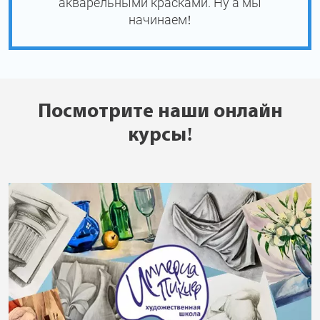
акварельными красками. Ну а мы
начинаем!
Посмотрите наши онлайн
курсы!