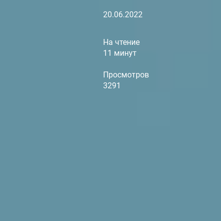
20.06.2022
На чтение
11 минут
Просмотров
3291