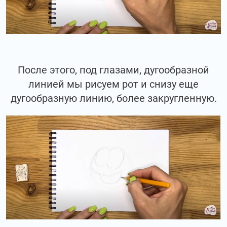
После этого, под глазами, дугообразной
линией мы рисуем рот и снизу еще
дугообразную линию, более закругленную.