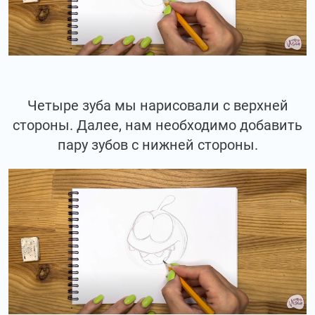
Четыре зуба мы нарисовали с верхней
стороны. Далее, нам необходимо добавить
пару зубов с нижней стороны.