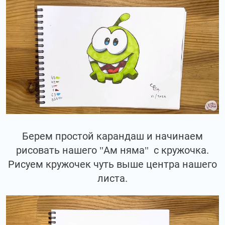
Берем простой карандаш и начинаем
рисовать нашего "Ам няма" с кружочка.
Рисуем кружочек чуть выше центра нашего
листа.