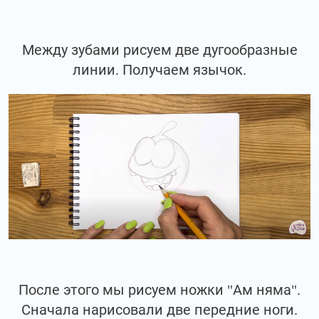
Между зубами рисуем две дугообразные
линии. Получаем язычок.
После этого мы рисуем ножки "Ам няма".
Сначала нарисовали две передние ноги.