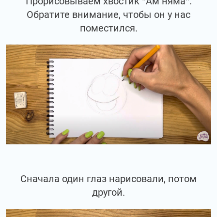
Прорисовываем хвостик "Ам няма".
Обратите внимание, чтобы он у нас
поместился.
Сначала один глаз нарисовали, потом
другой.