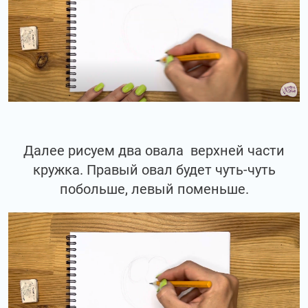
Далее рисуем два овала верхней части
кружка. Правый овал будет чуть-чуть
побольше, левый поменьше.