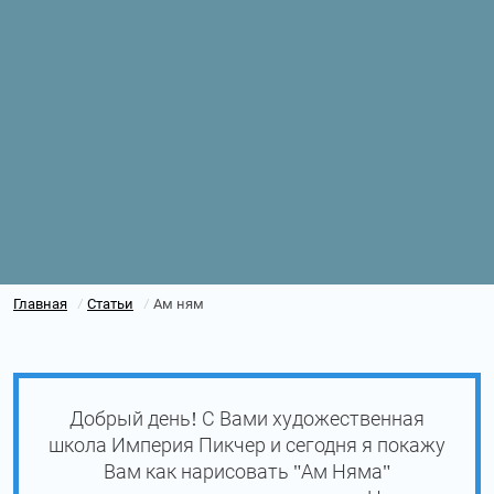
Главная
Статьи
Ам ням
/
/
Добрый день! С Вами художественная
школа Империя Пикчер и сегодня я покажу
Вам как нарисовать "Ам Няма"