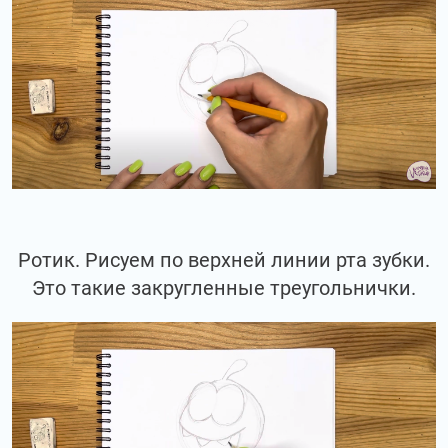
Ротик. Рисуем по верхней линии рта зубки.
Это такие закругленные треугольнички.