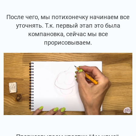
После чего, мы потихонечку начинаем все
уточнять. Т.к. первый этап это была
компановка, сейчас мы все
прорисовываем.