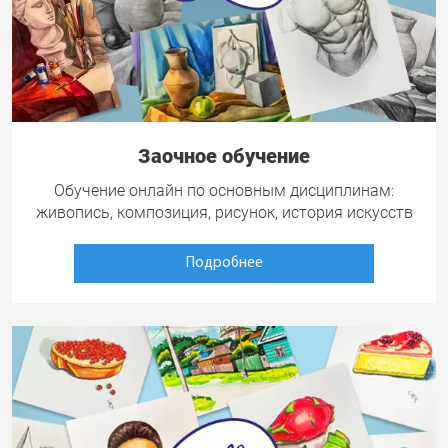
Заочное обучение
Обучение онлайн по основным дисциплинам:
живопись, композиция, рисунок, история искусств
Подробнее