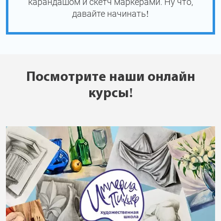
карандашом и скетч маркерами. Ну что,
давайте начинать!
Посмотрите наши онлайн
курсы!