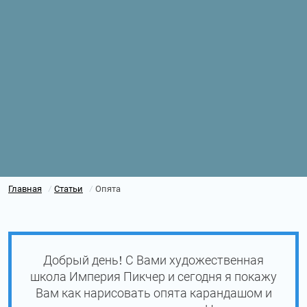
Главная
Статьи
Опята
/
/
Добрый день! С Вами художественная
школа Империя Пикчер и сегодня я покажу
Вам как нарисовать опята карандашом и