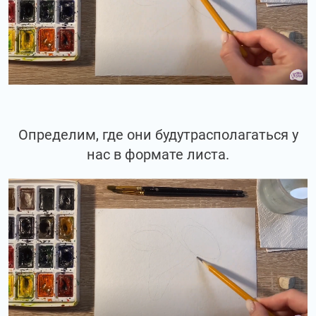
Определим, где они будутрасполагаться у
нас в формате листа.