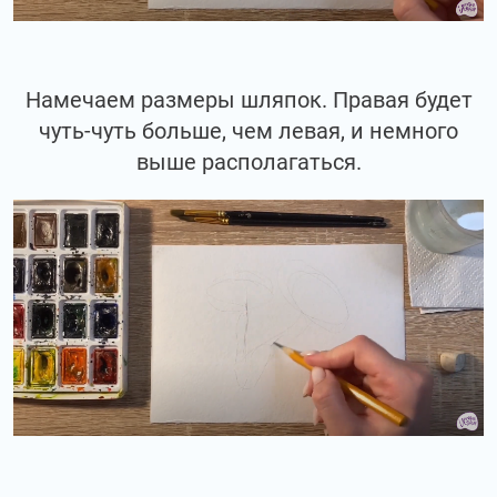
Намечаем размеры шляпок. Правая будет
чуть-чуть больше, чем левая, и немного
выше располагаться.