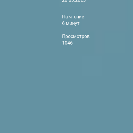
20.03.2023
На чтение
6 минут
Просмотров
1046