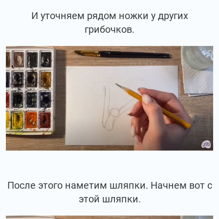
И уточняем рядом ножки у других
грибочков.
После этого наметим шляпки. Начнем вот с
этой шляпки.