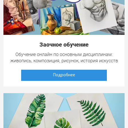
Заочное обучение
Обучение онлайн по основным дисциплинам:
живопись, композиция, рисунок, история искусств
Подробнее