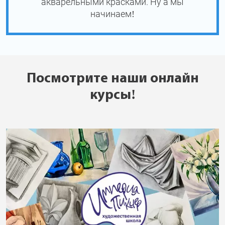
акварельными красками. Ну а мы
начинаем!
Посмотрите наши онлайн
курсы!