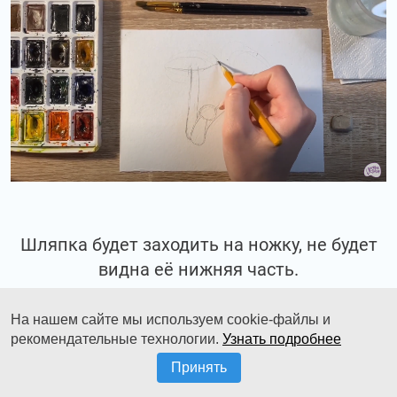
Шляпка будет заходить на ножку, не будет
видна её нижняя часть.
На нашем сайте мы используем cookie-файлы и
рекомендательные технологии.
Узнать подробнее
Принять