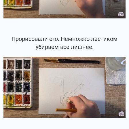
Прорисовали его. Немножко ластиком
убираем всё лишнее.