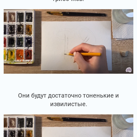
Они будут достаточно тоненькие и
извилистые.