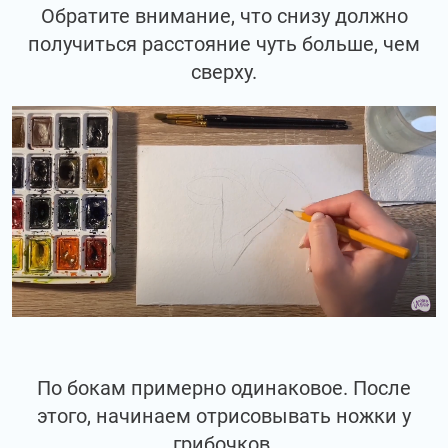
Обратите внимание, что снизу должно
получиться расстояние чуть больше, чем
сверху.
По бокам примерно одинаковое. После
этого, начинаем отрисовывать ножки у
грибочков.