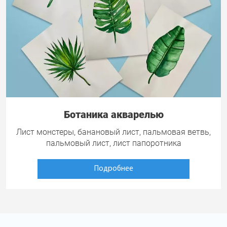
Ботаника акварелью
Лист монстеры, банановый лист, пальмовая ветвь,
пальмовый лист, лист папоротника
Подробнее