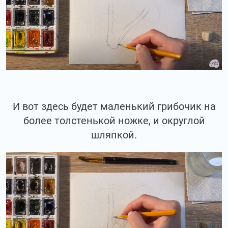
И вот здесь будет маленький грибочик на
более толстенькой ножке, и округлой
шляпкой.