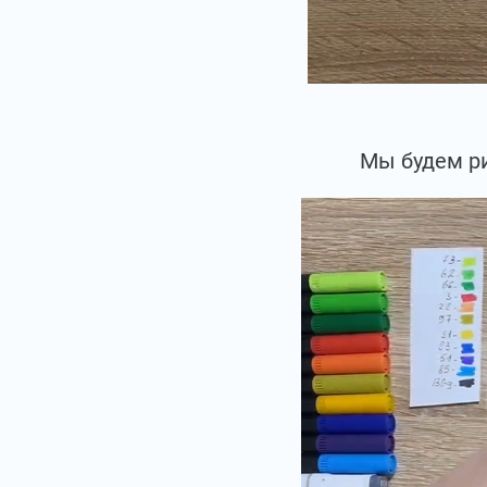
Мы будем ри