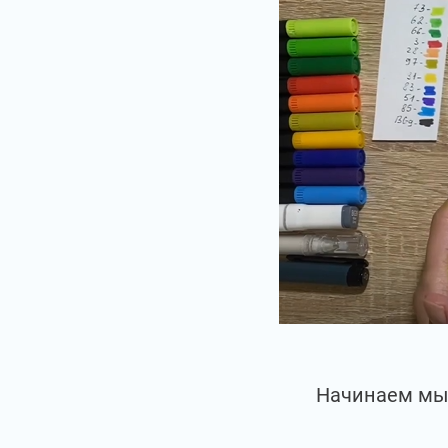
Начинаем мы 