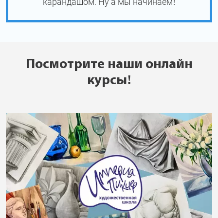
карандашом. Ну а мы начинаем!
Посмотрите наши онлайн
курсы!