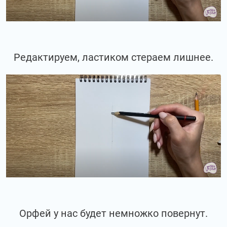
Редактируем, ластиком стераем лишнее.
Орфей у нас будет немножко повернут.