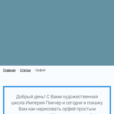
Главная
Статьи
Орфей
/
/
Добрый день! С Вами художественная
школа Империя Пикчер и сегодня я покажу
Вам как нарисовать орфей простым