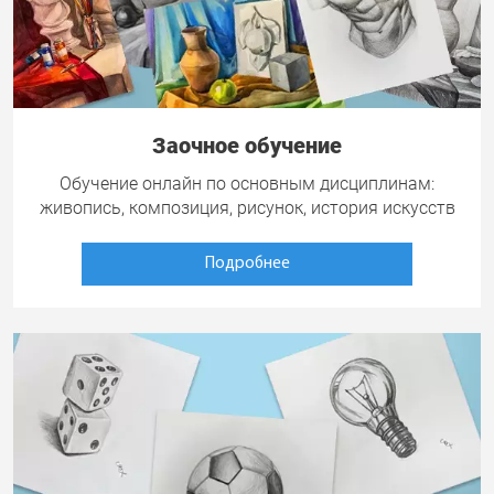
Заочное обучение
Обучение онлайн по основным дисциплинам:
живопись, композиция, рисунок, история искусств
Подробнее