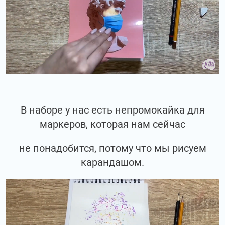
В наборе у нас есть непромокайка для
маркеров, которая нам сейчас
не понадобится, потому что мы рисуем
карандашом.