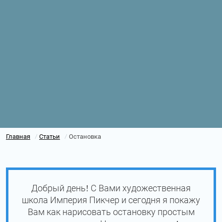
Главная
Статьи
Остановка
/
/
Добрый день! С Вами художественная
школа Империя Пикчер и сегодня я покажу
Вам как нарисовать остановку простым