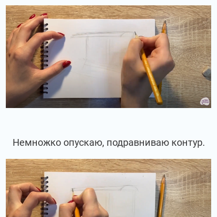
Немножко опускаю, подравниваю контур.