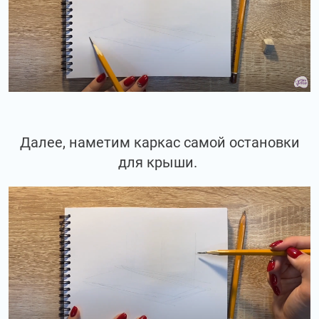
Далее, наметим каркас самой остановки
для крыши.