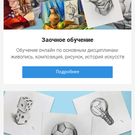
Заочное обучение
Обучение онлайн по основным дисциплинам:
живопись, композиция, рисунок, история искусств
Подробнее