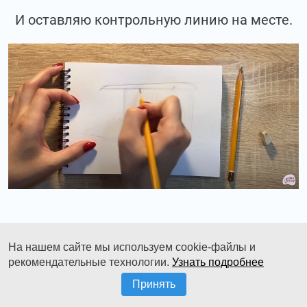
И оставляю контрольную линию на месте.
Далее, нижняя линия будет проходить,
На нашем сайте мы используем cookie-файлы и
такая толщинка.
рекомендательные технологии.
Узнать подробнее
Принять