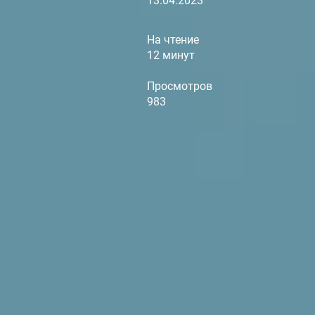
13.04.2023
На чтение
12 минут
Просмотров
983