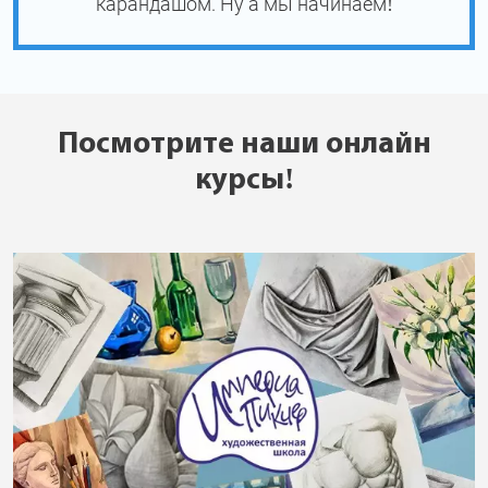
карандашом. Ну а мы начинаем!
Посмотрите наши онлайн
курсы!