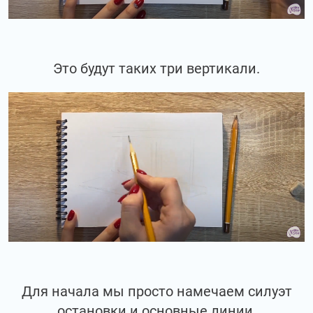
Это будут таких три вертикали.
Для начала мы просто намечаем силуэт
остановки и основные линии.