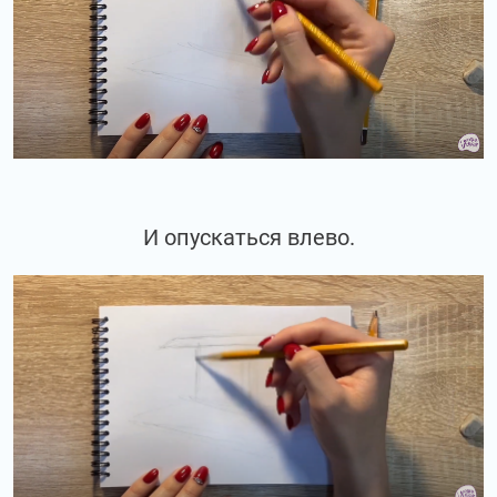
И опускаться влево.