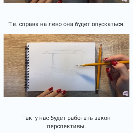
Т.е. справа на лево она будет опускаться.
Так у нас будет работать закон
перспективы.