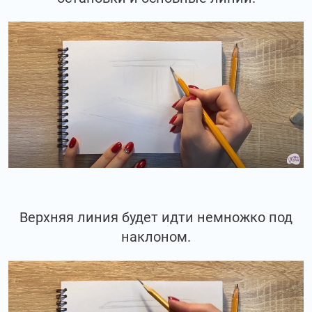
Верхняя линия будет идти немножко под
наклоном.