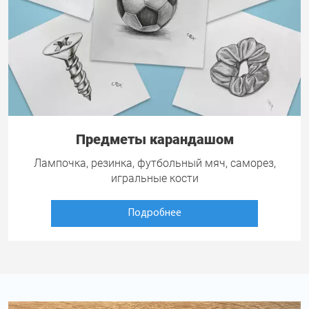
Предметы карандашом
Лампочка, резинка, футбольный мяч, саморез,
игральные кости
Подробнее