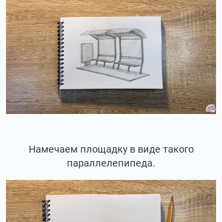
Намечаем площадку в виде такого
параллелепипеда.