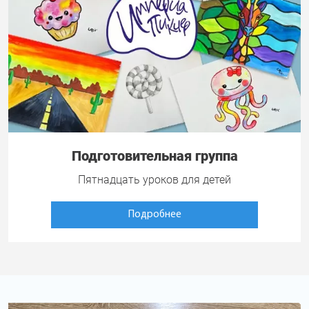
Подготовительная группа
Пятнадцать уроков для детей
Подробнее