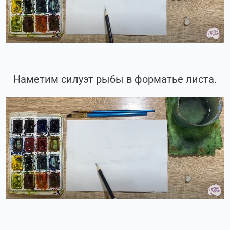
Наметим силуэт рыбы в форматье листа.