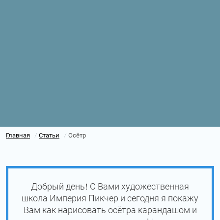
Главная
Статьи
Осётр
/
/
Добрый день! С Вами художественная
школа Империя Пикчер и сегодня я покажу
Вам как нарисовать осётра карандашом и