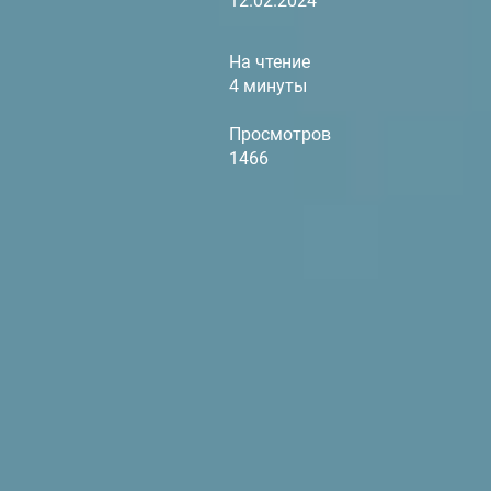
12.02.2024
На чтение
4 минуты
Просмотров
1466