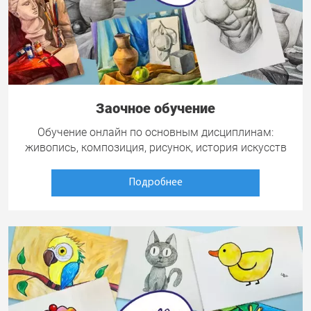
Заочное обучение
Обучение онлайн по основным дисциплинам:
живопись, композиция, рисунок, история искусств
Подробнее