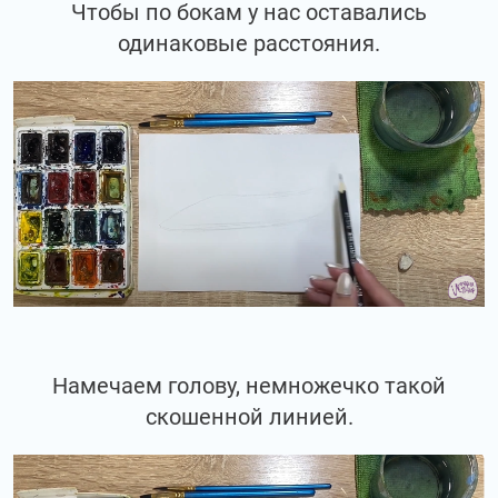
Чтобы по бокам у нас оставались
одинаковые расстояния.
Намечаем голову, немножечко такой
скошенной линией.