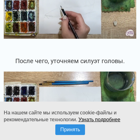
После чего, уточняем силуэт головы.
На нашем сайте мы используем cookie-файлы и
рекомендательные технологии.
Узнать подробнее
Принять