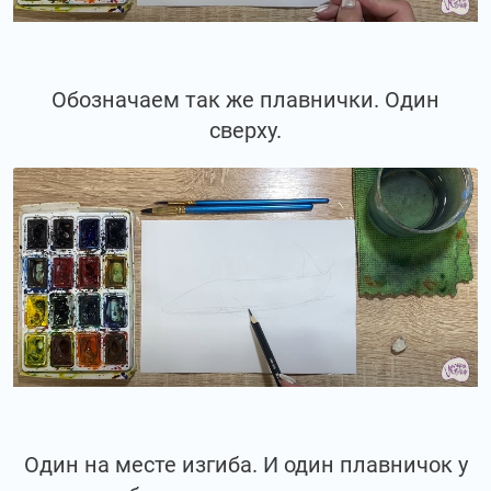
Обозначаем так же плавнички. Один
сверху.
Один на месте изгиба. И один плавничок у