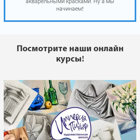
акварельными красками. Ну а мы
начинаем!
Посмотрите наши онлайн
курсы!