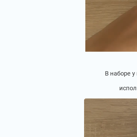
В наборе у
испол