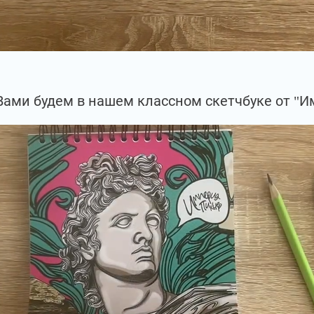
Вами будем в нашем классном скетчбуке от "И