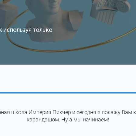
к используя только
ная школа Империя Пикчер и сегодня я покажу Вам 
карандашом. Ну а мы начинаем!