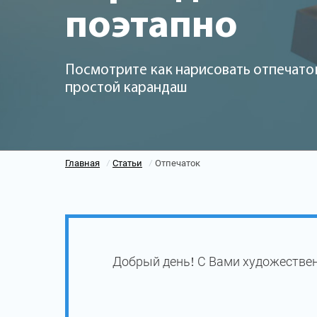
поэтапно
Посмотрите как нарисовать отпечато
простой карандаш
Главная
Статьи
Отпечаток
/
/
Добрый день! С Вами художествен