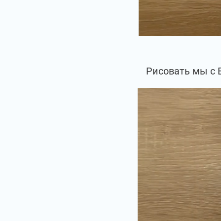
Рисовать мы с 