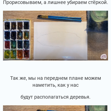
Прорисовываем, а лишнее убираем стёркой.
Так же, мы на переднем плане можем
наметить, как у нас
будут располагаться деревья.