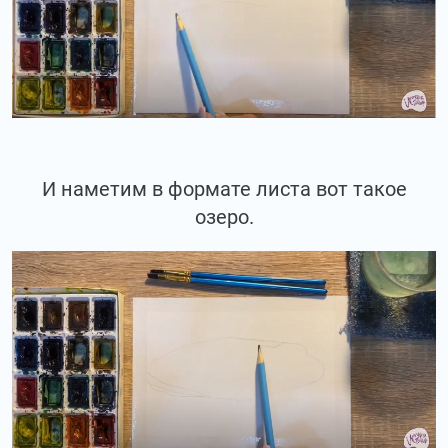
И наметим в формате листа вот такое
озеро.