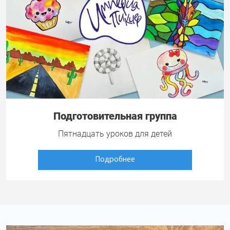
Подготовительная группа
Пятнадцать уроков для детей
Подробнее