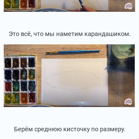
Это всё, что мы наметим карандашиком.
Берём среднюю кисточку по размеру.