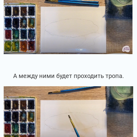
А между ними будет проходить тропа.