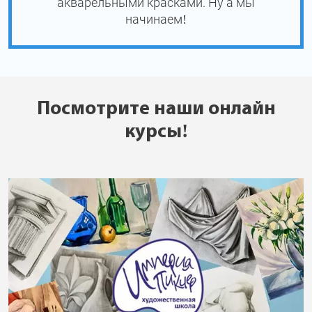
акварельными красками. Ну а мы
начинаем!
Посмотрите наши онлайн
курсы!