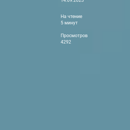
14.09.2023
На чтение
5 минут
Просмотров
4292