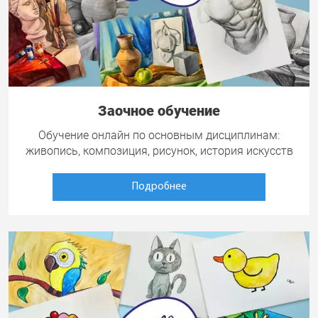
Заочное обучение
Обучение онлайн по основным дисциплинам:
живопись, композиция, рисунок, история искусств
Подробнее