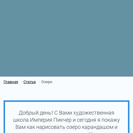
Главная
Статьи
Озеро
/
/
Добрый день! С Вами художественная
школа Империя Пикчер и сегодня я покажу
Вам как нарисовать озеро карандашом и