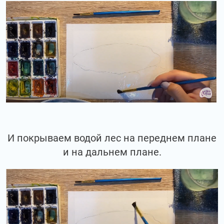
И покрываем водой лес на переднем плане
и на дальнем плане.