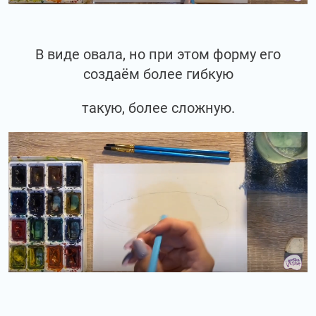
В виде овала, но при этом форму его
создаём более гибкую
такую, более сложную.