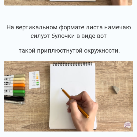
На вертикальном формате листа намечаю
силуэт булочки в виде вот
такой приплюстнутой окружности.