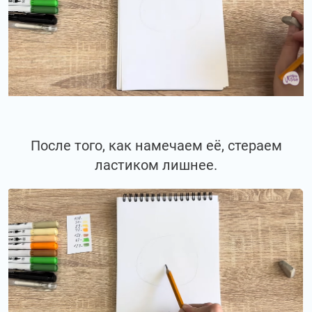
После того, как намечаем её, стераем
ластиком лишнее.