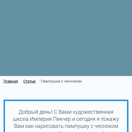
Главная
Статьи
Пампушка с чесноком
/
/
Добрый день! С Вами художественная
школа Империя Пикчер и сегодня я покажу
Вам как нарисовать пампушку с чесноком