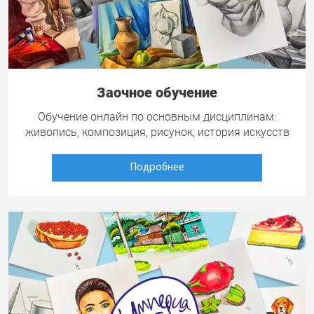
Заочное обучение
Обучение онлайн по основным дисциплинам:
живопись, композиция, рисунок, история искусств
Подробнее