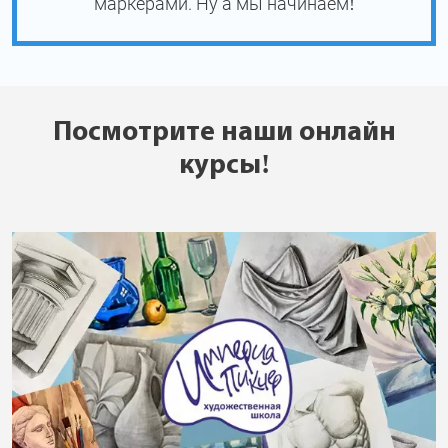
маркерами. Ну а мы начинаем!
Посмотрите наши онлайн
курсы!