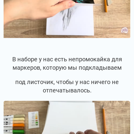
В наборе у нас есть непромокайка для
маркеров, которую мы подкладываем
под листочик, чтобы у нас ничего не
отпечатывалось.