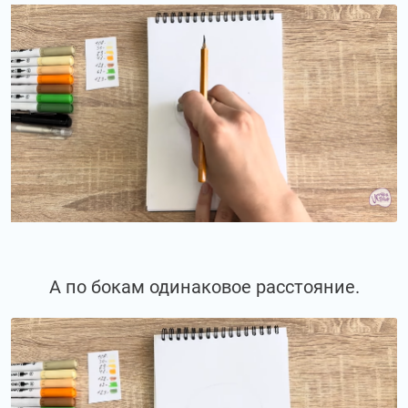
А по бокам одинаковое расстояние.