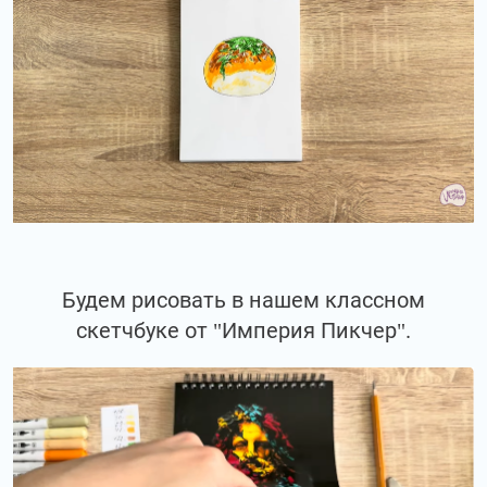
Будем рисовать в нашем классном
скетчбуке от "Империя Пикчер".