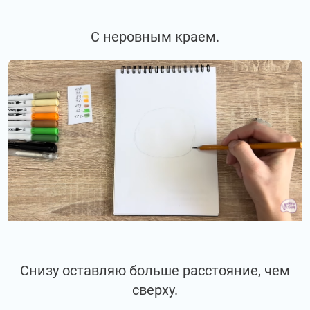
С неровным краем.
Снизу оставляю больше расстояние, чем
сверху.