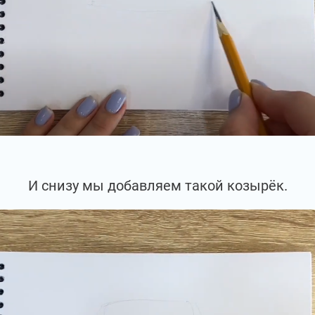
И снизу мы добавляем такой козырёк.