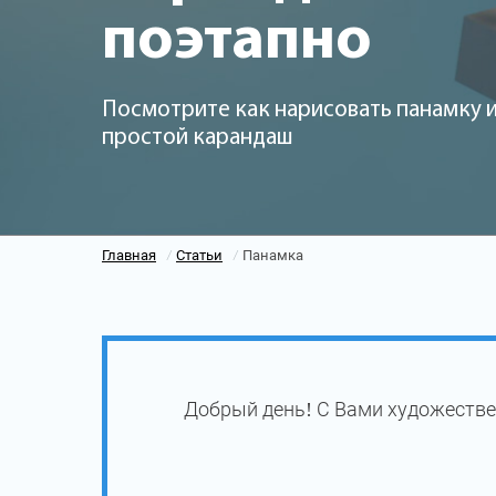
поэтапно
Посмотрите как нарисовать панамку 
простой карандаш
Главная
Статьи
Панамка
/
/
Добрый день! С Вами художестве