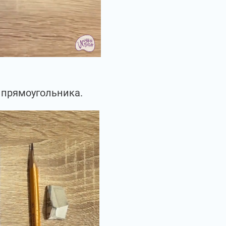
 прямоугольника.