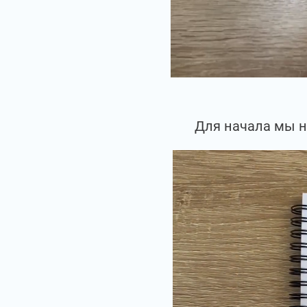
Для начала мы н