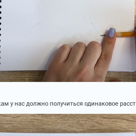
кам у нас должно получиться одинаковое расст