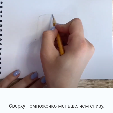
Сверху немножечко меньше, чем снизу.