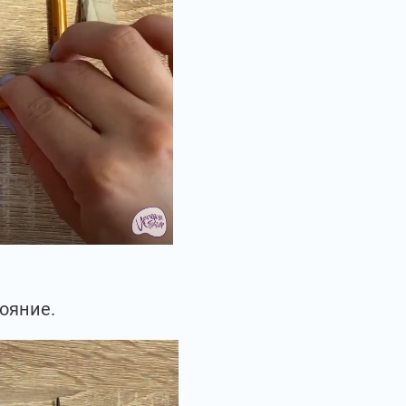
ояние.