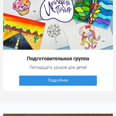
Подготовительная группа
Пятнадцать уроков для детей
Подробнее