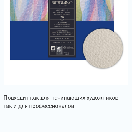
Подходит как для начинающих художников,
так и для профессионалов.