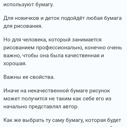
используют бумагу.
Для новичков и деток подойдёт любая бумага
для рисования.
Но для человека, который занимается
рисованием профессионально, конечно очень
важно, чтобы она была качественная и
хорошая.
Важны ее свойства.
Иначе на некачественной бумаге рисунок
может получится не таким как себе его из
начально представлял автор.
Как же выбрать ту саму бумагу, которая будет