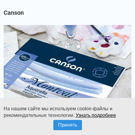
Canson
На нашем сайте мы используем cookie-файлы и
рекомендательные технологии.
Узнать подробнее
Принять