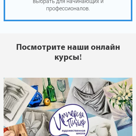
выбрать для начинающих и
профессионалов.
Посмотрите наши онлайн
курсы!