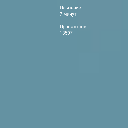
На чтение
7 минут
Просмотров
13507