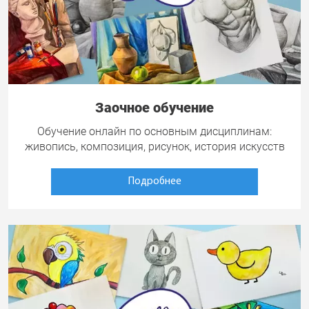
Заочное обучение
Обучение онлайн по основным дисциплинам:
живопись, композиция, рисунок, история искусств
Подробнее