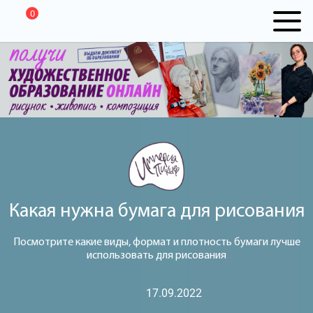
0
Какая нужна бумага для рисования
Посмотрите какие виды, формат и плотность бумаги лучше
использовать для рисования
17.09.2022