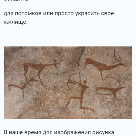
для потомков или просто украсить свое
жилище.
В наше время для изображения рисунка