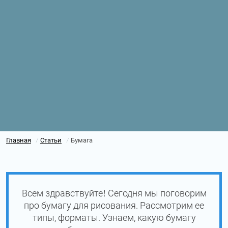
Главная
Статьи
Бумага
/
/
Всем здравствуйте! Сегодня мы поговорим
про бумагу для рисования. Рассмотрим ее
типы, форматы. Узнаем, какую бумагу