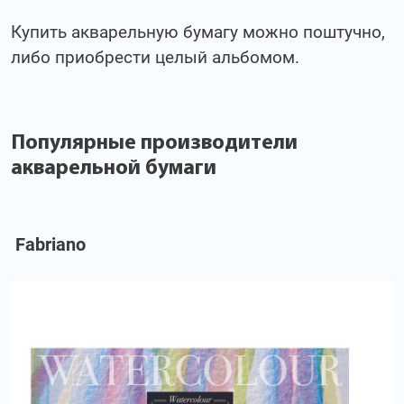
Купить акварельную бумагу можно поштучно,
либо приобрести целый альбомом.
Популярные производители
акварельной бумаги
Fabriano