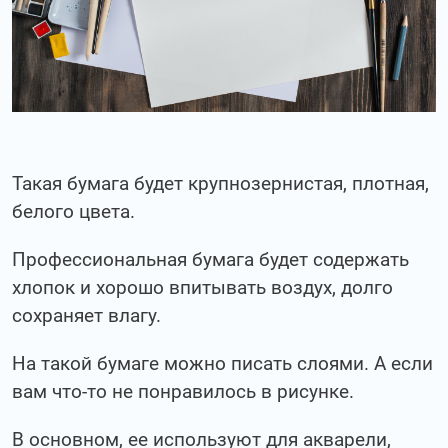
Такая бумага будет крупнозернистая, плотная,
белого цвета.
Профессиональная бумага будет содержать
хлопок и хорошо впитывать воздух, долго
сохраняет влагу.
На такой бумаге можно писать слоями. А если
вам что-то не понравилось в рисунке.
В основном, ее используют для акварели,