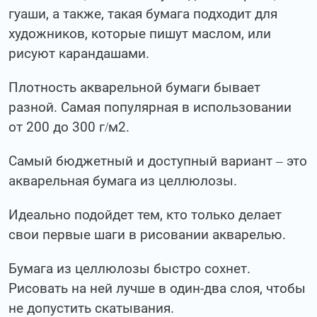
гуаши, а также, такая бумага подходит для
художников, которые пишут маслом, или
рисуют карандашами.
Плотность акварельной бумаги бывает
разной. Самая популярная в использовании
от 200 до 300 г/м2.
Самый бюджетный и доступный вариант – это
акварельная бумага из целлюлозы.
Идеально подойдет тем, кто только делает
свои первые шаги в рисовании акварелью.
Бумага из целлюлозы быстро сохнет.
Рисовать на ней лучше в один-два слоя, чтобы
не допустить скатывания.