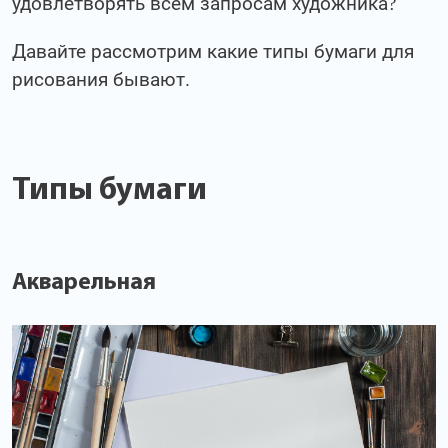
удовлетворять всем запросам художника?
Давайте рассмотрим какие типы бумаги для
рисования бывают.
Типы бумаги
Акварельная