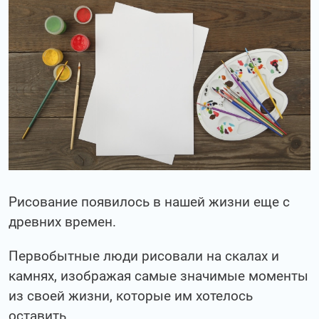
Рисование появилось в нашей жизни еще с
древних времен.
Первобытные люди рисовали на скалах и
камнях, изображая самые значимые моменты
из своей жизни, которые им хотелось
оставить