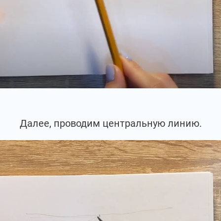
Далее, проводим центральную линию.