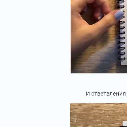
И ответвления 