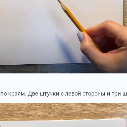
по краям. Две штучки с левой стороны и три ш