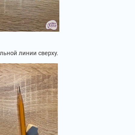
льной линии сверху.