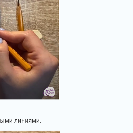
стыми линиями.