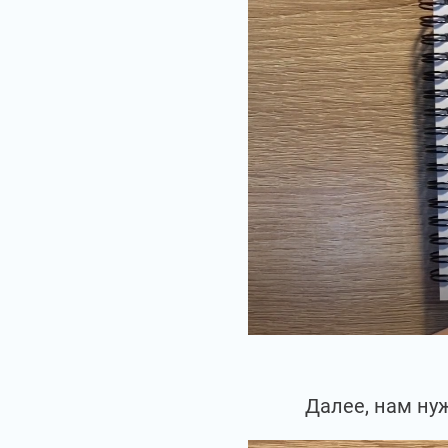
Далее, нам ну