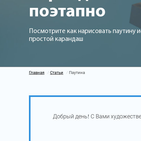
поэтапно
Посмотрите как нарисовать паутину и
простой карандаш
Главная
Статьи
Паутина
/
/
Добрый день! С Вами художестве