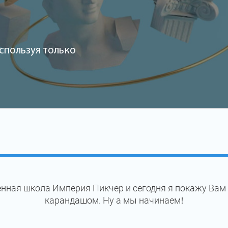
спользуя только
нная школа Империя Пикчер и сегодня я покажу Вам
карандашом. Ну а мы начинаем!