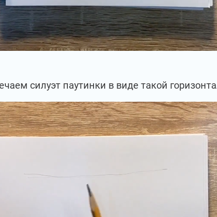
чаем силуэт паутинки в виде такой горизонта