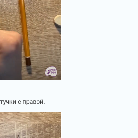
тучки с правой.