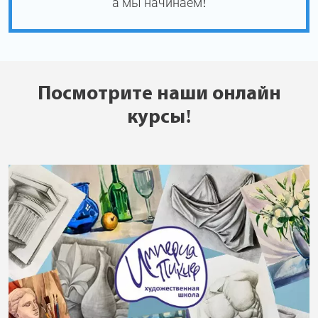
а мы начинаем!
Посмотрите наши онлайн
курсы!