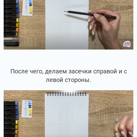
После чего, делаем засечки справой и с
левой стороны.