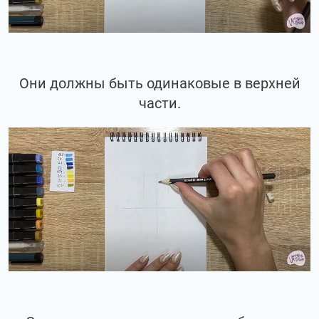
Они должны быть одинаковые в верхней
части.