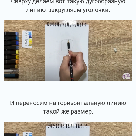
Сверху делаем вот такую дугообразную
линию, закругляем уголочки.
И переносим на горизонтальную линию
такой же размер.