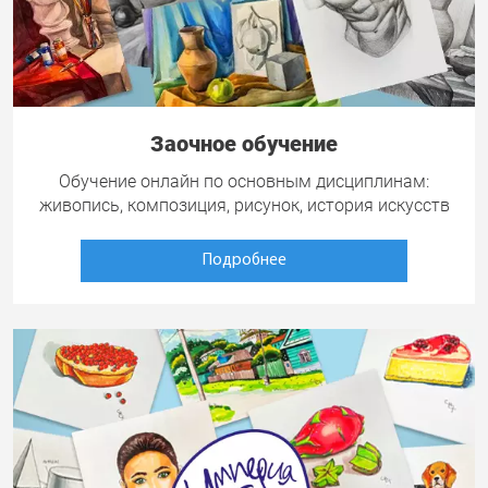
Заочное обучение
Обучение онлайн по основным дисциплинам:
живопись, композиция, рисунок, история искусств
Подробнее