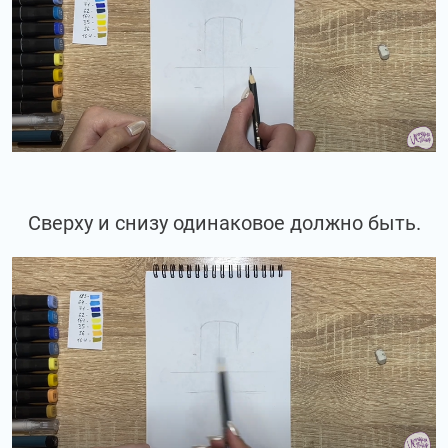
Сверху и снизу одинаковое должно быть.