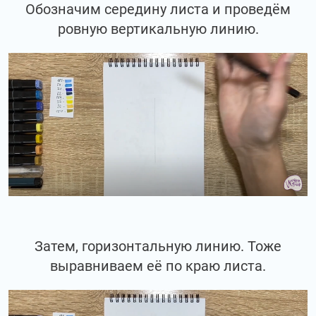
Обозначим середину листа и проведём
ровную вертикальную линию.
Затем, горизонтальную линию. Тоже
выравниваем её по краю листа.