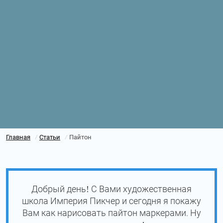
Главная
Статьи
Пайтон
/
/
Добрый день! С Вами художественная
школа Империя Пикчер и сегодня я покажу
Вам как нарисовать пайтон маркерами. Ну