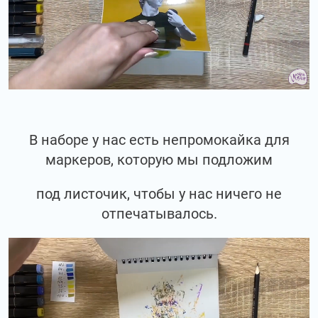
В наборе у нас есть непромокайка для
маркеров, которую мы подложим
под листочик, чтобы у нас ничего не
отпечатывалось.