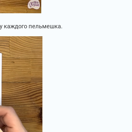
су каждого пельмешка.