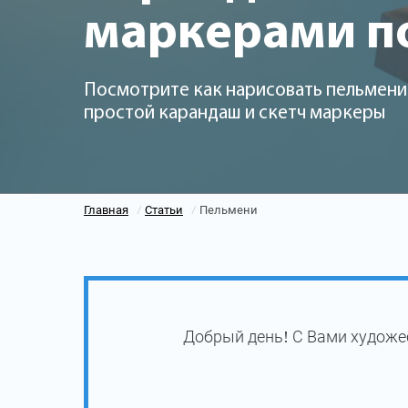
маркерами п
Посмотрите как нарисовать пельмени 
простой карандаш и скетч маркеры
Главная
Статьи
Пельмени
/
/
Добрый день! С Вами художе