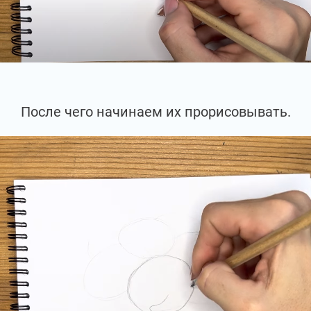
После чего начинаем их прорисовывать.