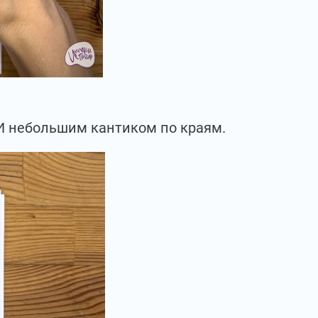
 И небольшим кантиком по краям.