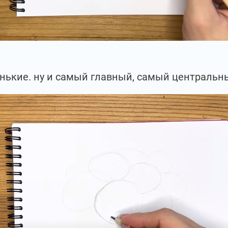
нькие. ну и самый главный, самый центральн