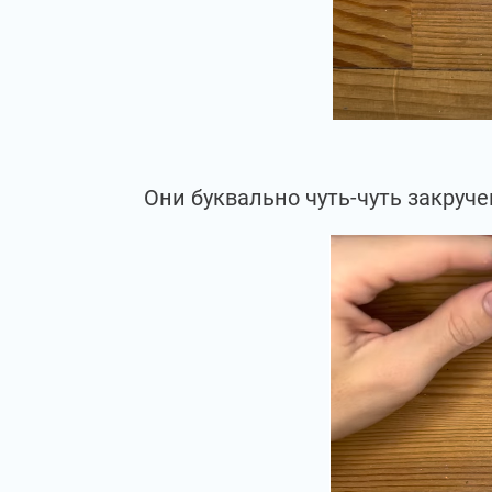
Они буквально чуть-чуть закруч