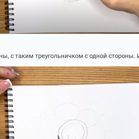
ены, с таким треугольничком с одной стороны.