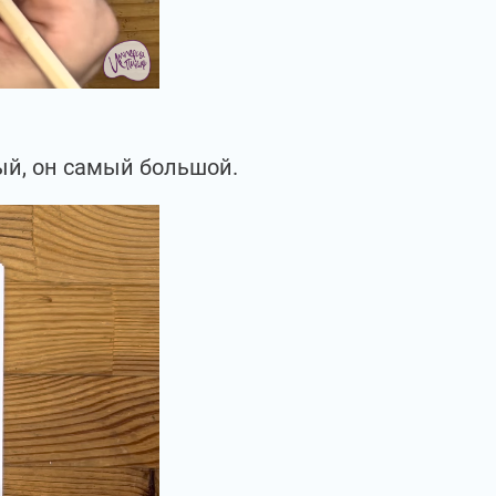
ый, он самый большой.