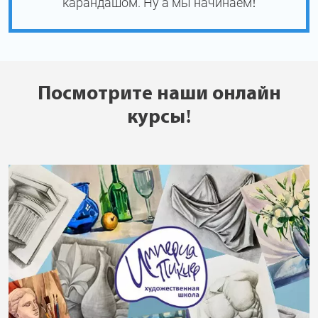
карандашом. Ну а мы начинаем!
Посмотрите наши онлайн
курсы!