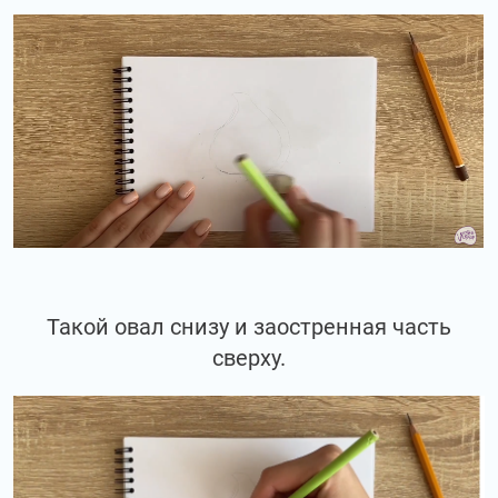
Такой овал снизу и заостренная часть
сверху.