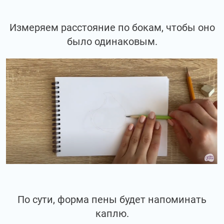
Измеряем расстояние по бокам, чтобы оно
было одинаковым.
По сути, форма пены будет напоминать
каплю.