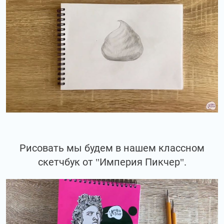
Рисовать мы будем в нашем классном
скетчбук от "Империя Пикчер".