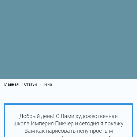
Главная
Статьи
Пена
/
/
Добрый день! С Вами художественная
школа Империя Пикчер и сегодня я покажу
Вам как нарисовать пену простым