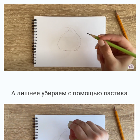
А лишнее убираем с помощью ластика.