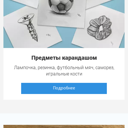
Предметы карандашом
Лампочка, резинка, футбольный мяч, саморез,
игральные кости
Подробнее