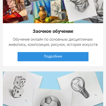
Заочное обучение
Обучение онлайн по основным дисциплинам:
живопись, композиция, рисунок, история искусств
Подробнее