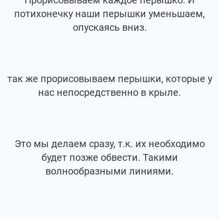
Прорисовываем каждое перышко. И
потихонечку наши перышки уменьшаем,
опускаясь вниз.
так же прорисовываем перышки, которые у
нас непосредственно в крыле.
Это мы делаем сразу, т.к. их необходимо
будет позже обвести. Такими
волнообразными линиями.