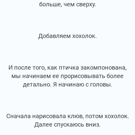
больше, чем сверху.
Добавляем хохолок.
И после того, как птичка закомпонована,
мы начинаем ее прорисовывать более
детально. Я начинаю с головы.
Сначала нарисовала клюв, потом хохолок.
Далее спускаюсь вниз.