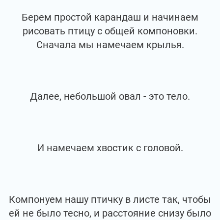
Берем простой карандаш и начинаем
рисовать птицу с общей компоновки.
Сначала мы намечаем крылья.
Далее, небольшой овал - это тело.
И намечаем хвостик с головой.
Компонуем нашу птичку в листе так, чтобы
ей не было тесно, и расстояние снизу было