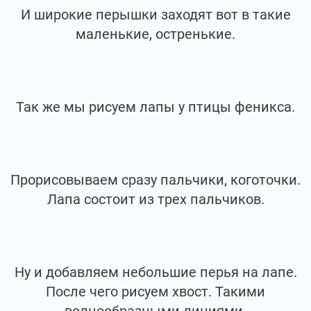
И широкие перышки заходят вот в такие
маленькие, остренькие.
Так же мы рисуем лапы у птицы феникса.
Прорисовываем сразу пальчики, коготочки.
Лапа состоит из трех пальчиков.
Ну и добавляем небольшие перья на лапе.
После чего рисуем хвост. Такими