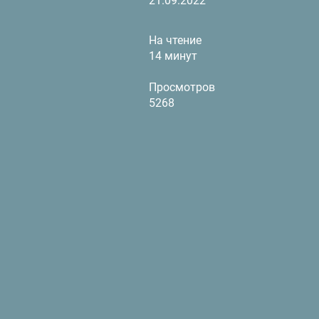
21.09.2022
На чтение
14 минут
Просмотров
5268