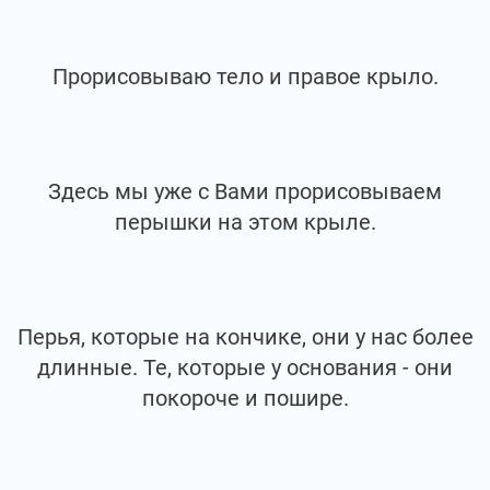
Прорисовываю тело и правое крыло.
Здесь мы уже с Вами прорисовываем
перышки на этом крыле.
Перья, которые на кончике, они у нас более
длинные. Те, которые у основания - они
покороче и пошире.