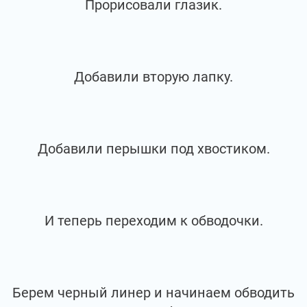
Прорисовали глазик.
Добавили вторую лапку.
Добавили перышки под хвостиком.
И теперь переходим к обводочки.
Берем черный линер и начинаем обводить