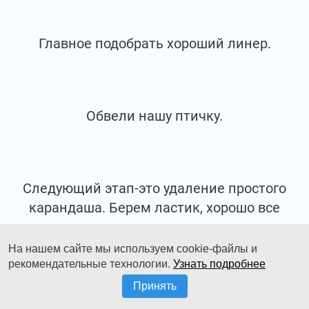
Главное подобрать хороший линер.
Обвели нашу птичку.
Следующий этап-это удаление простого
карандаша. Берем ластик, хорошо все
вычещаем.
На нашем сайте мы используем cookie-файлы и
рекомендательные технологии.
Узнать подробнее
Принять
Удаляем весь простой карандаш, чтобы он