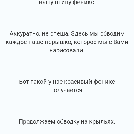
нашу птицу феникс.
Аккуратно, не спеша. Здесь мы обводим
каждое наше перышко, которое мы с Вами
нарисовали.
Вот такой у нас красивый феникс
получается.
Продолжаем обводку на крыльях.