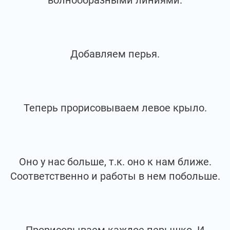
волнообразными линиями.
Добавляем перья.
Теперь прорисовываем левое крыло.
Оно у нас больше, т.к. оно к нам ближе.
Соответственно и работы в нем побольше.