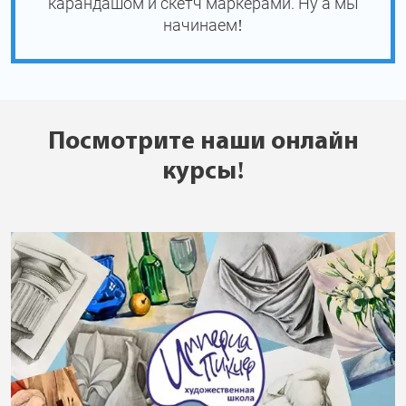
карандашом и скетч маркерами. Ну а мы
начинаем!
Посмотрите наши онлайн
курсы!