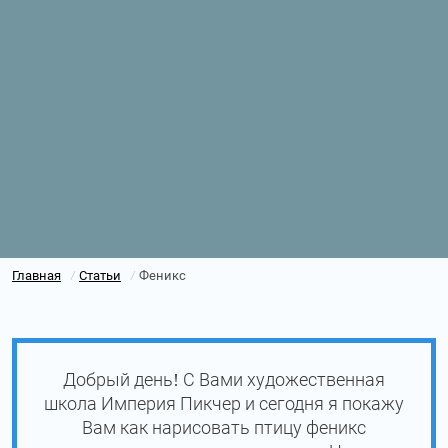
Главная
Статьи
Феникс
/
/
Добрый день! С Вами художественная
школа Империя Пикчер и сегодня я покажу
Вам как нарисовать птицу феникс