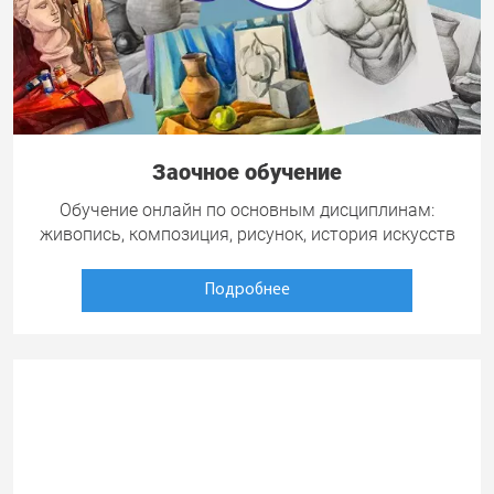
Заочное обучение
Обучение онлайн по основным дисциплинам:
живопись, композиция, рисунок, история искусств
Подробнее