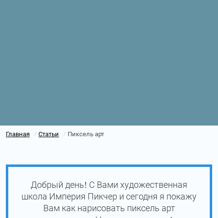
Главная
Статьи
Пиксель арт
/
/
Добрый день! С Вами художественная
школа Империя Пикчер и сегодня я покажу
Вам как нарисовать пиксель арт