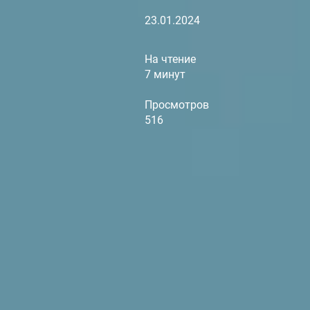
23.01.2024
На чтение
7 минут
Просмотров
516