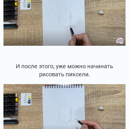
И после этого, уже можно начинать
рисовать пиксели.