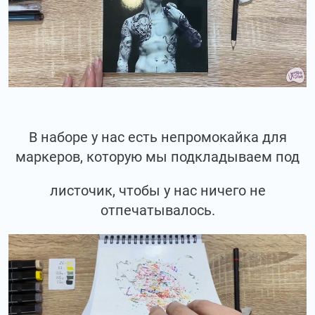
В наборе у нас есть непромокайка для
маркеров, которую мы подкладываем под
листочик, чтобы у нас ничего не
отпечатывалось.