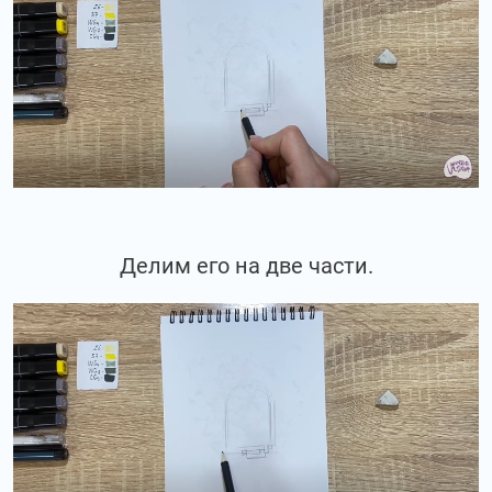
Делим его на две части.