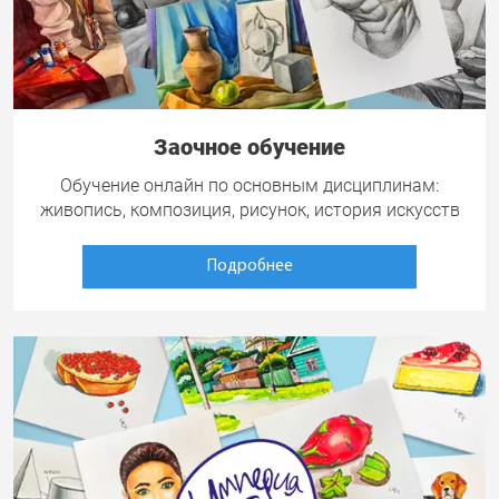
Заочное обучение
Обучение онлайн по основным дисциплинам:
живопись, композиция, рисунок, история искусств
Подробнее