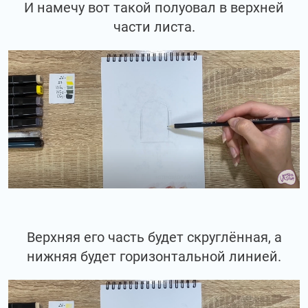
И намечу вот такой полуовал в верхней
части листа.
Верхняя его часть будет скруглённая, а
нижняя будет горизонтальной линией.