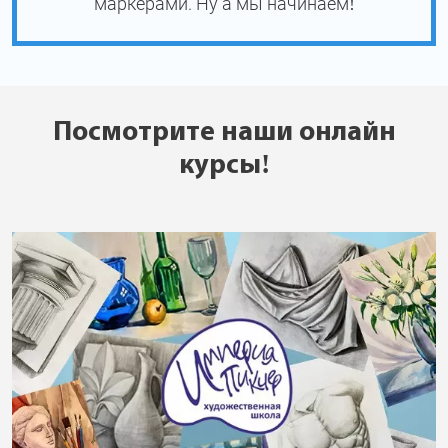
маркерами. Ну а мы начинаем!
Посмотрите наши онлайн
курсы!