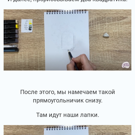
После этого, мы намечаем такой
прямоугольничик снизу.
Там идут наши лапки.