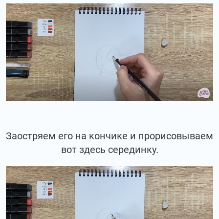
Заостряем его на кончике и прорисовываем
вот здесь серединку.