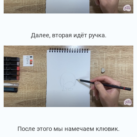
Далее, вторая идёт ручка.
После этого мы намечаем клювик.