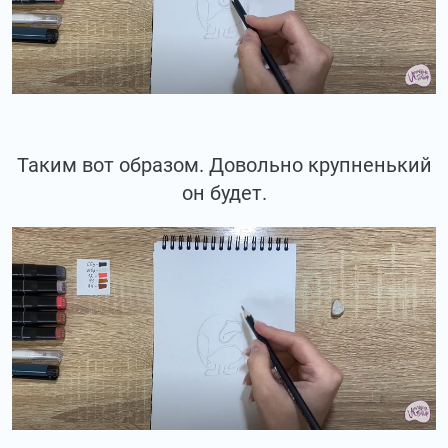
Таким вот образом. Довольно крупненький
он будет.