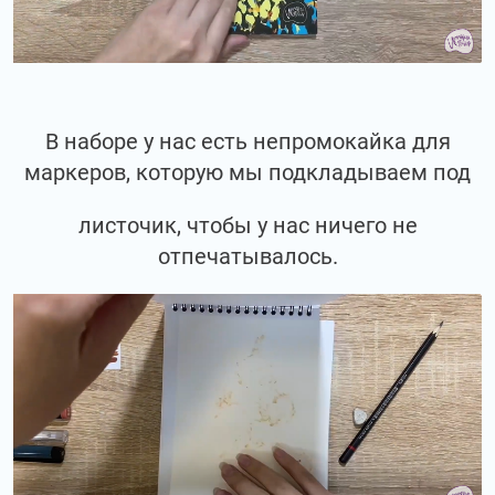
В наборе у нас есть непромокайка для
маркеров, которую мы подкладываем под
листочик, чтобы у нас ничего не
отпечатывалось.