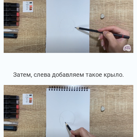
Затем, слева добавляем такое крыло.