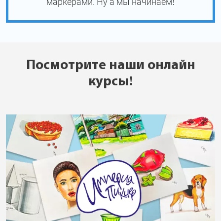
маркерами. Ну а мы начинаем!
Посмотрите наши онлайн
курсы!