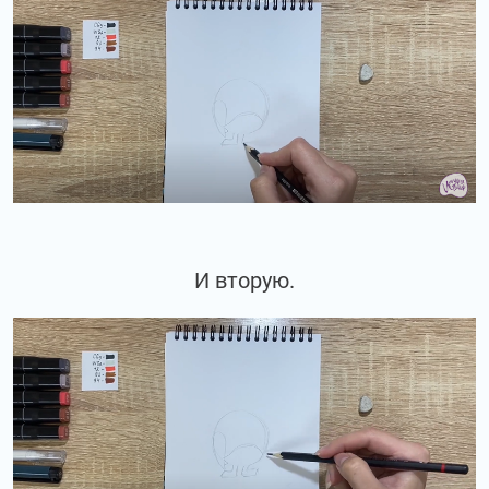
И вторую.