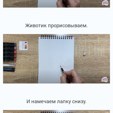
Животик прорисовываем.
И намечаем лапку снизу.