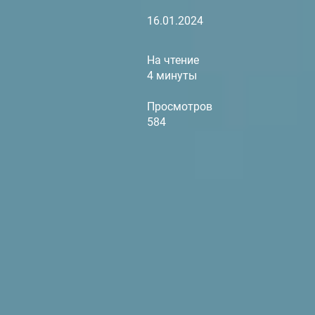
16.01.2024
На чтение
4 минуты
Просмотров
584