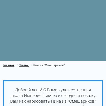
Главная
Статьи
Пин из "Смешариков"
/
/
Добрый день! С Вами художественная
школа Империя Пикчер и сегодня я покажу
Вам как нарисовать Пина из "Смешариков"