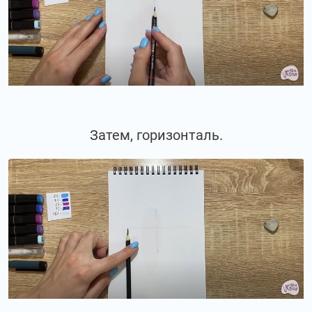
Затем, горизонталь.