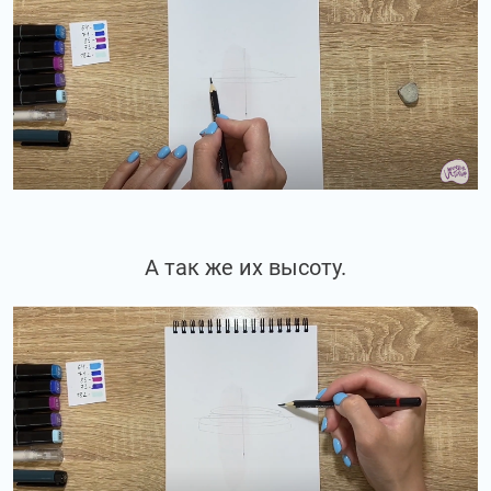
А так же их высоту.