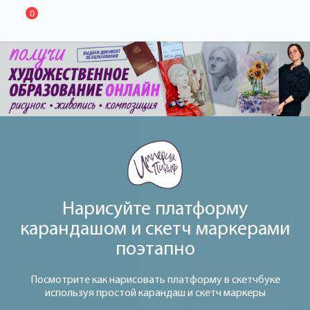
0
Нарисуйте платформу
карандашом и скетч маркерами
поэтапно
Посмотрите как нарисовать платформу в скетчбуке
используя простой карандаш и скетч маркеры