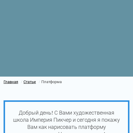
Главная
Статьи
Платформа
/
/
Добрый день! С Вами художественная
школа Империя Пикчер и сегодня я покажу
Вам как нарисовать платформу