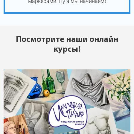
маркерами. Ну а мы начинаем!
Посмотрите наши онлайн
курсы!