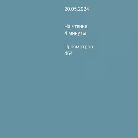
20.05.2024
На чтение
4 минуты
Просмотров
464