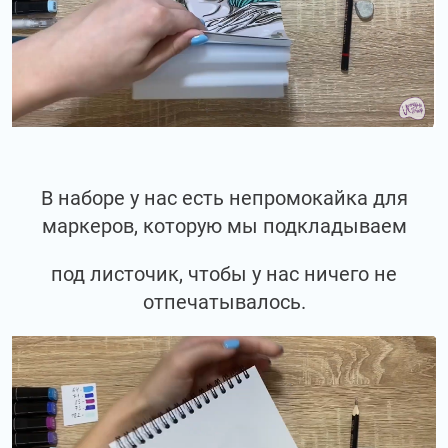
В наборе у нас есть непромокайка для
маркеров, которую мы подкладываем
под листочик, чтобы у нас ничего не
отпечатывалось.