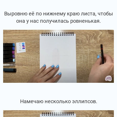
Выровню её по нижнему краю листа, чтобы
она у нас получилась ровненькая.
Намечаю несколько эллипсов.