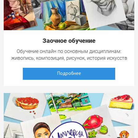
Заочное обучение
Обучение онлайн по основным дисциплинам:
живопись, композиция, рисунок, история искусств
Подробнее