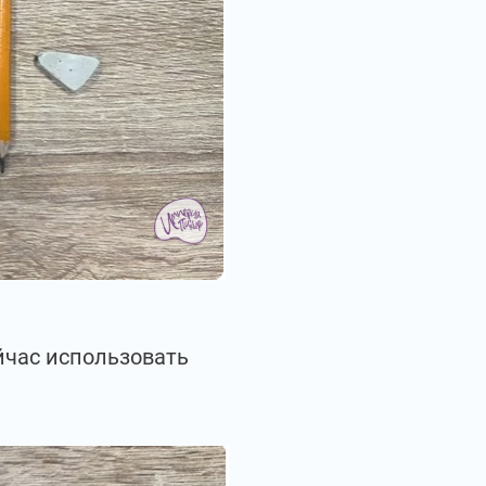
йчас использовать