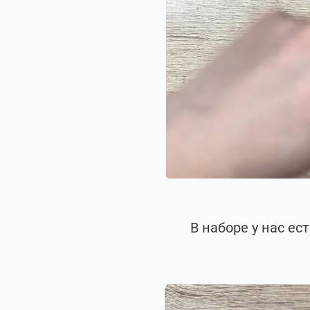
В наборе у нас е